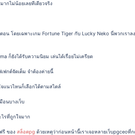
oมากไม่น้อยเลยทีเดียวจริง
ทุกตอน โดยเฉพาะเกม Fortune Tiger กับ Lucky Neko นี่พวกเราล
็ยังได้รับความนิยม เล่นได้เรื่อยไม่เครียด
กต์จัดเต็ม จำต้องค่ายนี้
กใจแนวไหนก็เลือกได้ตามสไตล์
หมือนบางเว็บ
ะไรที่ถูกใจมาก
นฟรี ของ
สล็อตpg
ด้วยเหตุว่าก่อนหน้านี้เราเจอหลายเว็บpgceoที่ก