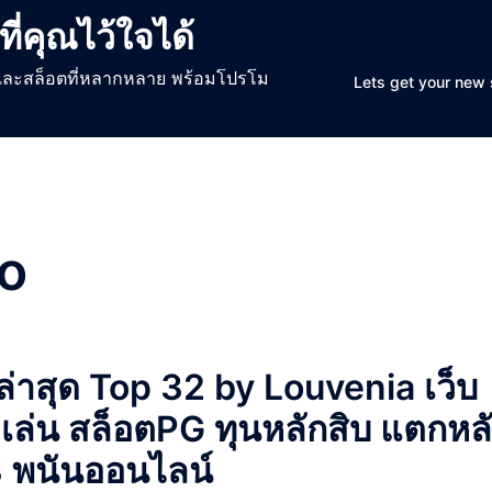
่คุณไว้ใจได้
า และสล็อตที่หลากหลาย พร้อมโปรโม
Lets get your new s
o
ล่าสุด Top 32 by Louvenia เว็บ
ิ่มเล่น สล็อตPG ทุนหลักสิบ แตกหล
 พนันออนไลน์