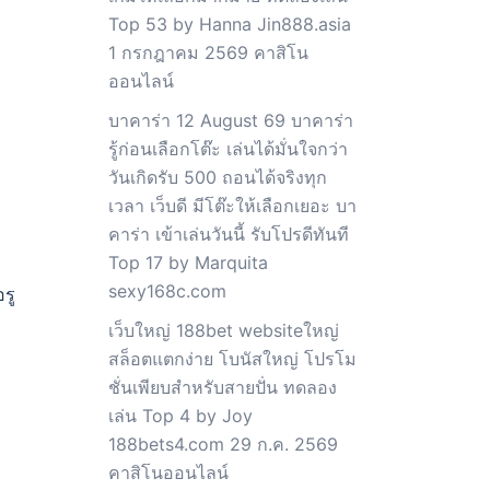
Top 53 by Hanna Jin888.asia
1 กรกฎาคม 2569 คาสิโน
ออนไลน์
บาคาร่า 12 August 69 บาคาร่า
รู้ก่อนเลือกโต๊ะ เล่นได้มั่นใจกว่า
วันเกิดรับ 500 ถอนได้จริงทุก
เวลา เว็บดี มีโต๊ะให้เลือกเยอะ บา
คาร่า เข้าเล่นวันนี้ รับโปรดีทันที
Top 17 by Marquita
sexy168c.com
รู
เว็บใหญ่ 188bet websiteใหญ่
สล็อตแตกง่าย โบนัสใหญ่ โปรโม
ชั่นเพียบสำหรับสายปั่น ทดลอง
เล่น Top 4 by Joy
188bets4.com 29 ก.ค. 2569
คาสิโนออนไลน์