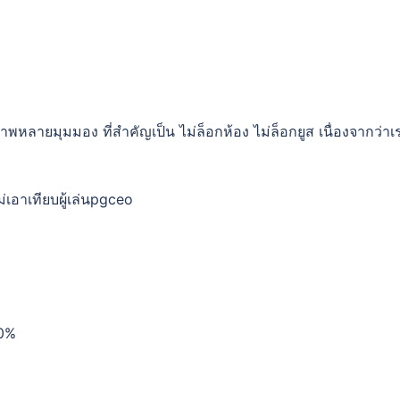
าพหลายมุมมอง ที่สำคัญเป็น ไม่ล็อกห้อง ไม่ล็อกยูส เนื่องจากว่าเ
่เอาเทียบผู้เล่นpgceo
20%