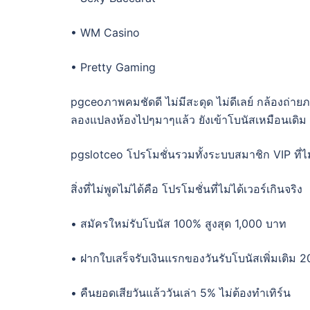
• WM Casino
• Pretty Gaming
pgceoภาพคมชัดดี ไม่มีสะดุด ไม่ดีเลย์ กล้องถ่ายภ
ลองแปลงห้องไปๆมาๆแล้ว ยังเข้าโบนัสเหมือนเดิม
pgslotceo โปรโมชั่นรวมทั้งระบบสมาชิก VIP ที่ไม
สิ่งที่ไม่พูดไม่ได้คือ โปรโมชั่นที่ไม่ได้เวอร์เกินจริง
• สมัครใหม่รับโบนัส 100% สูงสุด 1,000 บาท
• ฝากใบเสร็จรับเงินแรกของวันรับโบนัสเพิ่มเติม 
• คืนยอดเสียวันแล้ววันเล่า 5% ไม่ต้องทำเทิร์น