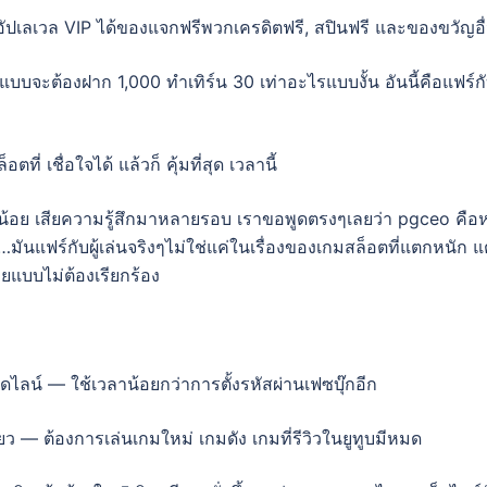
อัปเลเวล VIP ได้ของแจกฟรีพวกเครดิตฟรี, สปินฟรี และของขวัญอื
์ๆแบบจะต้องฝาก 1,000 ทำเทิร์น 30 เท่าอะไรแบบงั้น อันนี้คือแฟร์ก
ี่ เชื่อใจได้ แล้วก็ คุ้มที่สุด เวลานี้
่น้อย เสียความรู้สึกมาหลายรอบ เราขอพูดตรงๆเลยว่า pgceo คือหน
ออ…มันแฟร์กับผู้เล่นจริงๆไม่ใช่แค่ในเรื่องของเกมสล็อตที่แตกหนัก 
ายแบบไม่ต้องเรียกร้อง
ดไลน์ — ใช้เวลาน้อยกว่าการตั้งรหัสผ่านเฟซบุ๊กอีก
ว — ต้องการเล่นเกมใหม่ เกมดัง เกมที่รีวิวในยูทูบมีหมด