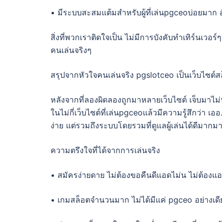
• มีระบบสะสมแต้มสำหรับผู้ที่เล่นpgceoบ่อยมาก 
สิ่งที่พวกเราติดใจเป็น ไม่มีการบังคับทำเทิร์นเวอร
คนเล่นจริงๆ
สรุปจากหัวใจคนเล่นจริง pgslotceo เป็นเว็บไซต์สล็อตท
หลังจากที่ลองผิดลองถูกมาหลายเว็บไซต์ เจ็บมาไม
ในไม่กี่เว็บไซต์ที่เล่นpgceoแล้วมีความรู้สึกว่า เ
ง่าย แต่รวมถึงระบบโดยรวมที่ดูแลผู้เล่นได้ดีมากม
ความตรึงใจที่ได้จากการเล่นจริง
• สมัครง่ายดาย ไม่ต้องขอคืนดีแอดไม่น ไม่ต้องแอ
• เกมสล็อตจำนวนมาก ไม่ได้มีแค่ pgceo อย่างเดีย