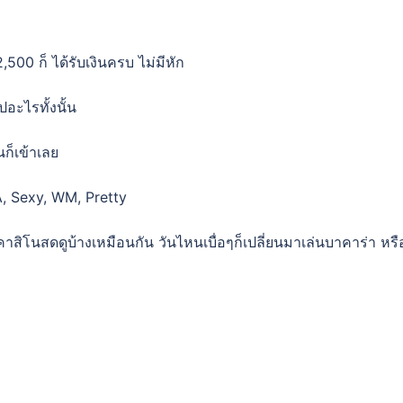
0 ก็ ได้รับเงินครบ ไม่มีหัก
อะไรทั้งนั้น
ก็เข้าเลย
A, Sexy, WM, Pretty
ิโนสดดูบ้างเหมือนกัน วันไหนเบื่อๆก็เปลี่ยนมาเล่นบาคาร่า หรือ