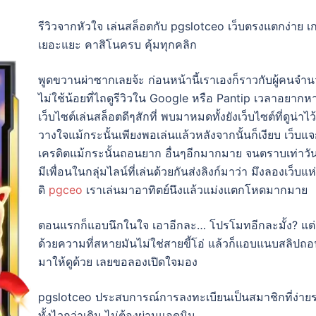
รีวิวจากหัวใจ เล่นสล็อตกับ pgslotceo เว็บตรงแตกง่าย เ
เยอะแยะ คาสิโนครบ คุ้มทุกคลิก
พูดขวานผ่าซากเลยจ้ะ ก่อนหน้านี้เราเองก็ราวกับผู้คนจำ
ไม่ใช้น้อยที่ไถดูรีวิวใน Google หรือ Pantip เวลาอยากห
เว็บไซต์เล่นสล็อตดีๆสักที่ พบมาหมดทั้งยังเว็บไซต์ที่ดูน่าไว้
วางใจแม้กระนั้นเพียงพอเล่นแล้วหลังจากนั้นก็เงียบ เว็บแ
เครดิตแม้กระนั้นถอนยาก อื่นๆอีกมากมาย จนตราบเท่าวัน
มีเพื่อนในกลุ่มไลน์ที่เล่นด้วยกันส่งลิงก์มาว่า มึงลองเว็บแห่ง
ดิ
pgceo
เราเล่นมาอาทิตย์นึงแล้วแม่งแตกโหดมากมาย
ตอนแรกก็แอบนึกในใจ เอาอีกละ… โปรโมทอีกละมั้ง? แต่
ด้วยความที่สหายมันไม่ใช่สายขี้โอ่ แล้วก็แอบแนบสลิปถ
มาให้ดูด้วย เลยขอลองเปิดใจมอง
pgslotceo ประสบการณ์การลงทะเบียนเป็นสมาชิกที่ง่าย
ทั้งไวกว่าเดิม ไม่ต้องผ่านแอดมิน