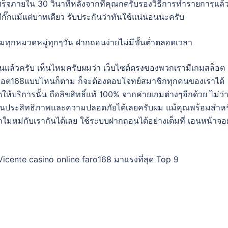
็จภายใน 30 วินาทีหลังจากที่คุณกดรับรองวิธีการทำรายการแล้
มีกั๊กแม้แต่บาทเดียว รับประกันว่าทันใช้แน่นอนนะครับ
เกมทุกหมวดหมู่ทุกๆวัน ฝากถอนง่ายไม่มีขั้นต่ำตลอดเวลา
นแล้วครับ เห็นไหมครับผมว่า เว็บไซต์ตรงของพวกเรามีเกมสล็อต
็อต168แบบไหนก็ตาม ก็จะต้องตอบโจทย์สมาชิกทุกคนของเราได้
ให้บริการนั้น ถือลิขสิทธิ์แท้ 100% จากค่ายเกมต่างๆอีกด้วย ไม่ว่
่นในประสิทธิภาพและความปลอดภัยได้เลยครับผม แม้คุณพร้อมสำหร
ใมหม่กับเรากันได้เลย ใช้ระบบฝากถอนได้อย่างเต็มที่ เอนหน้าจอ
cente casino online faro168 มาแรงที่สุด Top 9