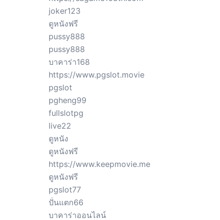
joker123
ดูหนังฟรี
pussy888
pussy888
บาคาร่า168
https://www.pgslot.movie
pgslot
pgheng99
fullslotpg
live22
ดูหนัง
ดูหนังฟรี
https://www.keepmovie.me
ดูหนังฟรี
pgslot77
ปั่นแตก66
บาคาร่าออนไลน์