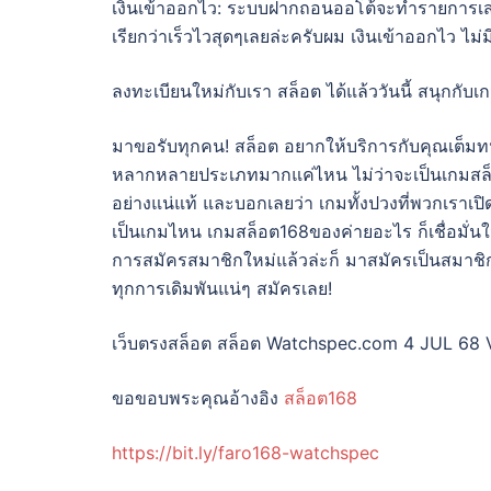
เงินเข้าออกไว: ระบบฝากถอนออโต้จะทำรายการเสร
เรียกว่าเร็วไวสุดๆเลยล่ะครับผม เงินเข้าออกไว ไม่
ลงทะเบียนใหม่กับเรา สล็อต ได้แล้ววันนี้ สนุกกับ
มาขอรับทุกคน! สล็อต อยากให้บริการกับคุณเต็มท
หลากหลายประเภทมากแค่ไหน ไม่ว่าจะเป็นเกมสล
อย่างแน่แท้ และบอกเลยว่า เกมทั้งปวงที่พวกเราเปิด
เป็นเกมไหน เกมสล็อต168ของค่ายอะไร ก็เชื่อมั
การสมัครสมาชิกใหม่แล้วล่ะก็ มาสมัครเป็นสมาชิก
ทุกการเดิมพันแน่ๆ สมัครเลย!
เว็บตรงสล็อต สล็อต Watchspec.com 4 JUL 68 Vi
ขอขอบพระคุณอ้างอิง
สล็อต168
https://bit.ly/faro168-watchspec