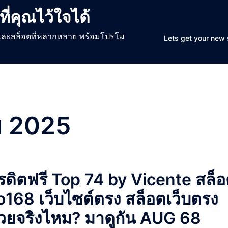
่คุณไว้ใจได้
า และสล็อตที่หลากหลาย พร้อมโปรโม
Lets get your new s
 2025
รดิตฟรี Top 74 by Vicente สล็
168 เว็บไซต์ตรง สล็อตเว็บตรง
รวยจริงไหม? มาดูกัน AUG 68