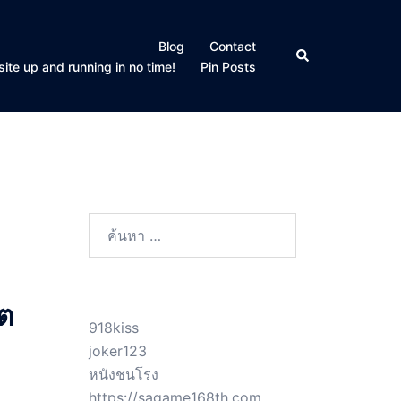
Blog
Contact
Search
ite up and running in no time!
Pin Posts
ค้นหา
สำหรับ:
อต
918kiss
joker123
หนังชนโรง
https://sagame168th.com