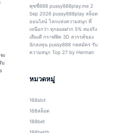
ว
พุซซี่888 pussy888play.me 2
Sep 2026 pussy888play สล็อต
ออนไลน์ โลกแห่งความสนุก ที่
เหนือกว่า ทุกยอดฝาก 5% สมจริง
เสียงดี กราฟฟิค 3D สวรรค์ของ
นักลงทุน pussy888 กดสมัคร รับ
ความสนุก Top 27 by Herman
าจะ
ับ
ย
หมวดหมู่
168slot
168สล็อต
188bet
188betth