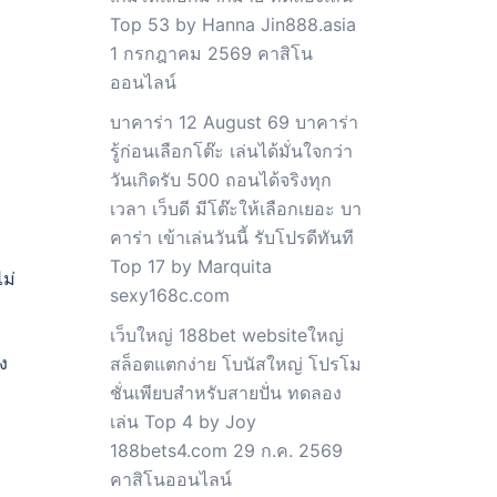
Top 53 by Hanna Jin888.asia
1 กรกฎาคม 2569 คาสิโน
ออนไลน์
บาคาร่า 12 August 69 บาคาร่า
รู้ก่อนเลือกโต๊ะ เล่นได้มั่นใจกว่า
วันเกิดรับ 500 ถอนได้จริงทุก
เวลา เว็บดี มีโต๊ะให้เลือกเยอะ บา
คาร่า เข้าเล่นวันนี้ รับโปรดีทันที
Top 17 by Marquita
ม่
sexy168c.com
เว็บใหญ่ 188bet websiteใหญ่
ง
สล็อตแตกง่าย โบนัสใหญ่ โปรโม
ชั่นเพียบสำหรับสายปั่น ทดลอง
เล่น Top 4 by Joy
188bets4.com 29 ก.ค. 2569
คาสิโนออนไลน์