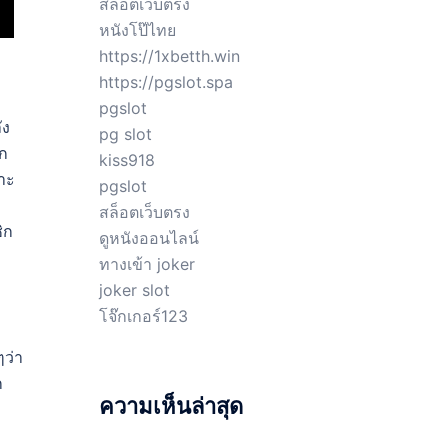
สล็อตเว็บตรง
หนังโป๊ไทย
https://1xbetth.win
https://pgslot.spa
pgslot
ัง
pg slot
วก
kiss918
มาะ
pgslot
สล็อตเว็บตรง
ิก
ดูหนังออนไลน์
ทางเข้า joker
joker slot
โจ๊กเกอร์123
ๆว่า
ก
ความเห็นล่าสุด