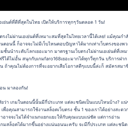
เย่นต์ที่ดีที่สุดในไทย เปิดให้บริการทุกๆวันตลอด 1 วัน!
งไม่ผ่านเอเย่นต์ที่เหมาะสมที่สุดในไทยเวลานี้ได้เลย! แม้คุณกำล
ุดในตอนนี้ ก็อาจจะไม่มีเว็บไหนตอบปัญหาได้มากเท่าเว็บตรงของพ
เกมชั้นนำระดับโลกเยอะมาก มาตรฐานเว็บตรงไม่ผ่านเอเย่นต์ที่เห
รีได้ไม่อั้น สนุกกับเกมfaro168เยอะมากได้ทุกวี่ทุกวัน บริการฝาก
อน ถ้าคุณไม่ต้องการที่จะอยากเสียโอกาสดีๆแบบนี้ล่ะก็ สมัครสมาช
่อน มาลองกัน!
ัยว่า เกมในตอนนี้นั้นมีกี่ประเภท แต่ละชนิดเป็นแบบไหนบ้าง? แน่
เพื่อคุณสามารถใช้งานสล็อตเว็บตรง ชั้น 1 ของเราได้อย่างสะดว
กเราอาจจะไม่ได้จำแนกแยกแยะให้กับคุณแบบแน่ชัด แต่การอ่าน
เกมสล็อตได้มากขึ้นอย่างแน่นอนนะครับ จะมีกี่ประเภท แต่ละชนิด