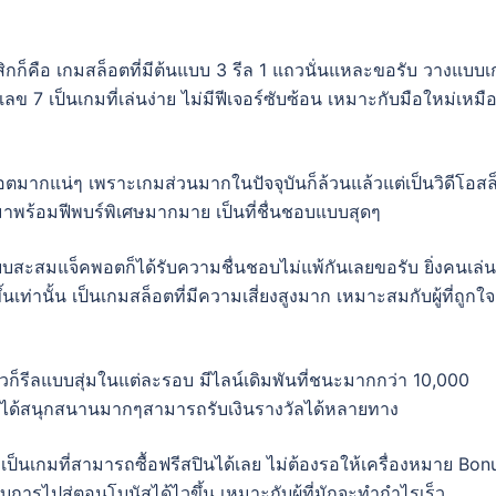
ก็คือ เกมสล็อตที่มีต้นแบบ 3 รีล 1 แถวนั่นแหละขอรับ วางแบบ
เลข 7 เป็นเกมที่เล่นง่าย ไม่มีฟีเจอร์ซับซ้อน เหมาะกับมือใหม่เหมื
สล็อตมากแน่ๆ เพราะเกมส่วนมากในปัจจุบันก็ล้วนแล้วแต่เป็นวิดีโอส
มาพร้อมฟีพบร์พิเศษมากมาย เป็นที่ชื่นชอบแบบสุดๆ
ะสมแจ็คพอตก็ได้รับความชื่นชอบไม่แพ้กันเลยขอรับ ยิ่งคนเล่น
ท่านั้น เป็นเกมสล็อตที่มีความเสี่ยงสูงมาก เหมาะสมกับผู้ที่ถูกใจล
้วก็รีลแบบสุ่มในแต่ละรอบ มีไลน์เดิมพันที่ชนะมากกว่า 10,000
งวัลได้สนุกสนานมากๆสามารถรับเงินรางวัลได้หลายทาง
เป็นเกมที่สามารถซื้อฟรีสปินได้เลย ไม่ต้องรอให้เครื่องหมาย Bon
การไปสู่ตอนโบนัสได้ไวขึ้น เหมาะกับผู้ที่มักจะทำกำไรเร็ว