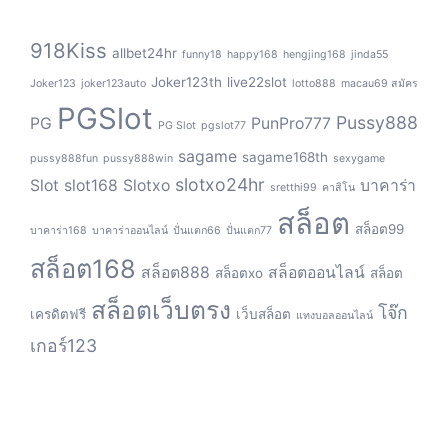
918Kiss
allbet24hr
funny18
happy168
hengjing168
jinda55
Joker123th
live22slot
Joker123
joker123auto
lotto888
macau69 สมัคร
PGSlot
Pussy888
PG
PunPro777
PG Slot
pgslot77
sagame
sagame168th
pussy888fun
pussy888win
sexygame
slotxo24hr
Slot
slot168
Slotxo
บาคาร่า
sretthi99
คาสิโน
สล็อต
สล็อต99
บาคาร่า168
บาคาร่าออนไลน์
ปั่นแตก66
ปั่นแตก77
สล็อต168
สล็อต888
สล็อตออนไลน์
สล็อตxo
สล็อต
สล็อตเว็บตรง
โจ๊ก
เครดิตฟรี
เว็บสล็อต
แทงบอลออนไลน์
เกอร์123