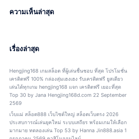
ความเห็นล่าสุด
เรื่องล่าสุด
Hengjing168 เกมสล็อต ที่ผู้เล่นชื่นชอบ ที่สุด โปรโมชั่น
เครดิตฟรี 100% กล่องสุ่มเฮงเฮง รับเครดิตฟรี ยูสเดียว
เล่นได้ทุกเกม hengjing168 แจก เครดิตฟรี เยอะที่สุด
Top 30 by Jana Hengjing168d.com 22 September
2569
เว็บแม่ สล็อต888 เว็บไซต์ใหญ่ สล็อตเว็บตรง 2026
ประสบการณ์เล่นยุคใหม่ ระบบเสถียร พร้อมเกมให้เลือก
มากมาย ทดลองเล่น Top 53 by Hanna Jin888.asia 1
กรกฎาคม 2569 คาสิโนออนไลน์