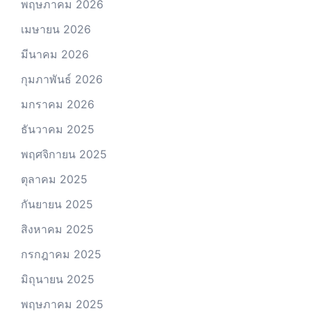
พฤษภาคม 2026
เมษายน 2026
มีนาคม 2026
กุมภาพันธ์ 2026
มกราคม 2026
ธันวาคม 2025
พฤศจิกายน 2025
ตุลาคม 2025
กันยายน 2025
สิงหาคม 2025
กรกฎาคม 2025
มิถุนายน 2025
พฤษภาคม 2025