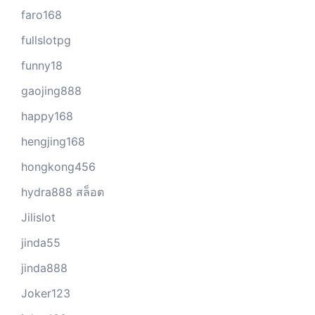
faro168
fullslotpg
funny18
gaojing888
happy168
hengjing168
hongkong456
hydra888 สล็อต
Jilislot
jinda55
jinda888
Joker123