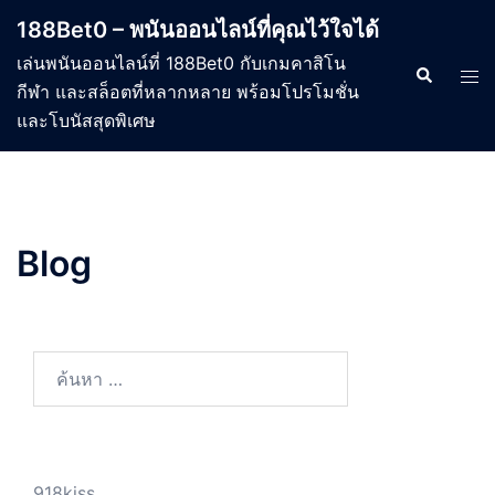
Skip
188Bet0 – พนันออนไลน์ที่คุณไว้ใจได้
to
เล่นพนันออนไลน์ที่ 188Bet0 กับเกมคาสิโน
content
Search
Tog
กีฬา และสล็อตที่หลากหลาย พร้อมโปรโมชั่น
men
และโบนัสสุดพิเศษ
Blog
ค้นหา
สำหรับ:
918kiss