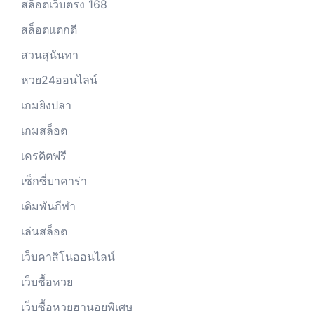
สล็อตเว็บตรง 168
สล็อตแตกดี
สวนสุนันทา
หวย24ออนไลน์
เกมยิงปลา
เกมสล็อต
เครดิตฟรี
เซ็กซี่บาคาร่า
เดิมพันกีฬา
เล่นสล็อต
เว็บคาสิโนออนไลน์
เว็บซื้อหวย
เว็บซื้อหวยฮานอยพิเศษ