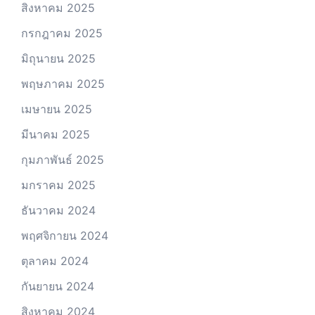
สิงหาคม 2025
กรกฎาคม 2025
มิถุนายน 2025
พฤษภาคม 2025
เมษายน 2025
มีนาคม 2025
กุมภาพันธ์ 2025
มกราคม 2025
ธันวาคม 2024
พฤศจิกายน 2024
ตุลาคม 2024
กันยายน 2024
สิงหาคม 2024