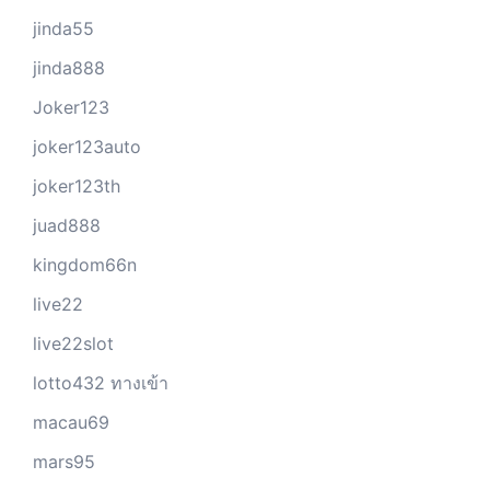
jinda55
jinda888
Joker123
joker123auto
joker123th
juad888
kingdom66n
live22
live22slot
lotto432 ทางเข้า
macau69
mars95