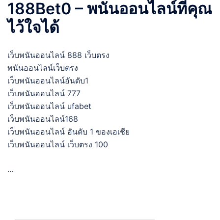
188Bet0 – พนันออนไลน์ที่คุณ
ไว้ใจได้
เว็บพนันออนไลน์ 888 เว็บตรง
พนันออนไลน์เว็บตรง
เว็บพนันออนไลน์อันดับ1
เว็บพนันออนไลน์ 777
เว็บพนันออนไลน์ ufabet
เว็บพนันออนไลน์168
เว็บพนันออนไลน์ อันดับ 1 ของเอเชีย
เว็บพนันออนไลน์ เว็บตรง 100
…