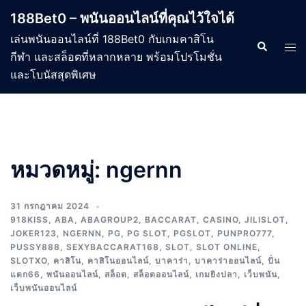
Skip
188Bet0 – พนันออนไลน์ที่คุณไว้ใจได้
to
เล่นพนันออนไลน์ที่ 188Bet0 กับเกมคาสิโน
content
Search
Tog
กีฬา และสล็อตที่หลากหลาย พร้อมโปรโมชั่น
men
และโบนัสสุดพิเศษ
หมวดหมู่:
ngernn
31 กรกฎาคม 2024
918KISS
,
ABA
,
ABAGROUP2
,
BACCARAT
,
CASINO
,
JILISLOT
,
JOKER123
,
NGERNN
,
PG
,
PG SLOT
,
PGSLOT
,
PUNPRO777
,
PUSSY888
,
SEXYBACCARAT168
,
SLOT
,
SLOT ONLINE
,
SLOTXO
,
คาสิโน
,
คาสิโนออนไลน์
,
บาคาร่า
,
บาคาร่าออนไลน์
,
ปั่น
แตก66
,
พนันออนไลน์
,
สล็อต
,
สล็อตออนไลน์
,
เกมยิงปลา
,
เว็บพนัน
,
เว็บพนันออนไลน์