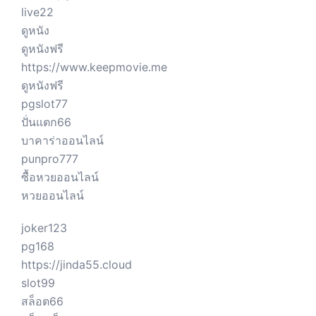
live22
ดูหนัง
ดูหนังฟรี
https://www.keepmovie.me
ดูหนังฟรี
pgslot77
ปั่นแตก66
บาคาร่าออนไลน์
punpro777
ซื้อหวยออนไลน์
หวยออนไลน์
joker123
pg168
https://jinda55.cloud
slot99
สล็อต66