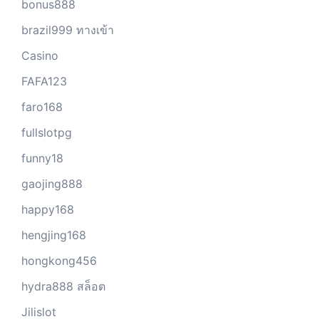
bonus888
brazil999 ทางเข้า
Casino
FAFA123
faro168
fullslotpg
funny18
gaojing888
happy168
hengjing168
hongkong456
hydra888 สล็อต
Jilislot