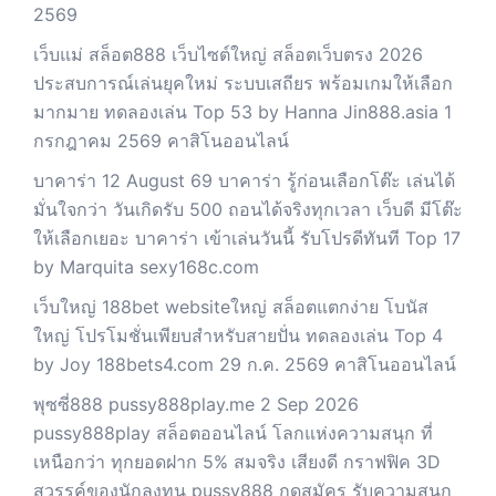
2569
เว็บแม่ สล็อต888 เว็บไซต์ใหญ่ สล็อตเว็บตรง 2026
ประสบการณ์เล่นยุคใหม่ ระบบเสถียร พร้อมเกมให้เลือก
มากมาย ทดลองเล่น Top 53 by Hanna Jin888.asia 1
กรกฎาคม 2569 คาสิโนออนไลน์
บาคาร่า 12 August 69 บาคาร่า รู้ก่อนเลือกโต๊ะ เล่นได้
มั่นใจกว่า วันเกิดรับ 500 ถอนได้จริงทุกเวลา เว็บดี มีโต๊ะ
ให้เลือกเยอะ บาคาร่า เข้าเล่นวันนี้ รับโปรดีทันที Top 17
by Marquita sexy168c.com
เว็บใหญ่ 188bet websiteใหญ่ สล็อตแตกง่าย โบนัส
ใหญ่ โปรโมชั่นเพียบสำหรับสายปั่น ทดลองเล่น Top 4
by Joy 188bets4.com 29 ก.ค. 2569 คาสิโนออนไลน์
พุซซี่888 pussy888play.me 2 Sep 2026
pussy888play สล็อตออนไลน์ โลกแห่งความสนุก ที่
เหนือกว่า ทุกยอดฝาก 5% สมจริง เสียงดี กราฟฟิค 3D
สวรรค์ของนักลงทุน pussy888 กดสมัคร รับความสนุก