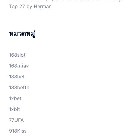
Top 27 by Herman
หมวดหมู่
168slot
168สล็อต
188bet
188betth
1xbet
1xbit
77UFA
918Kiss