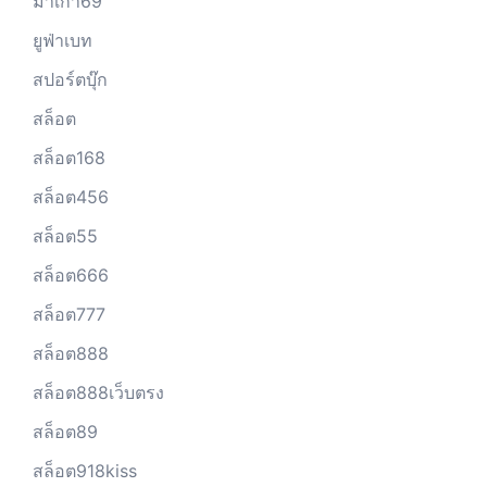
มาเก๊า69
ยูฟ่าเบท
สปอร์ตบุ๊ก
สล็อต
สล็อต168
สล็อต456
สล็อต55
สล็อต666
สล็อต777
สล็อต888
สล็อต888เว็บตรง
สล็อต89
สล็อต918kiss