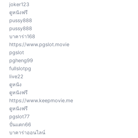
joker123
ดูหนังฟรี
pussy888
pussy888
บาคาร่า168
https://www.pgslot.movie
pgslot
pgheng99
fullslotpg
live22
ดูหนัง
ดูหนังฟรี
https://www.keepmovie.me
ดูหนังฟรี
pgslot77
ปั่นแตก66
บาคาร่าออนไลน์