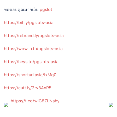
ขอขอบคุณมากเว็บ
pgslot
https://bit.ly/pgslots-asia
https://rebrand.ly/pgslots-asia
https://wow.in.th/pgslots-asia
https://heys.to/pgslots-asia
https://shorturl.asia/IxMq0
https://cutt.ly/2rv8AxR5
https://t.co/wiG8ZLNahy