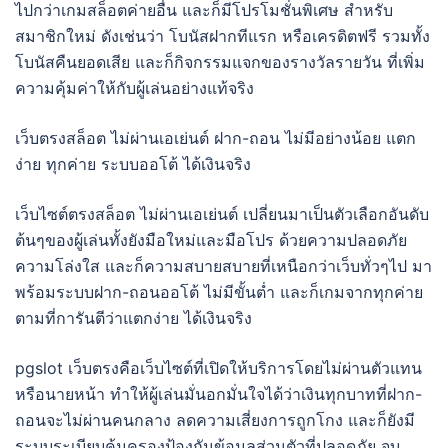
ไปกว่าเกมสล็อตค่ายอื่น และก็มีโปรโมชั่นพิเศษ สำหรับ
สมาชิกใหม่ ดังเช่นว่า โบนัสฝากทีแรก หรือเครดิตฟรี รวมทั้ง
โบนัสคืนยอดเสีย และก็กิจกรรมแจกของรางวัลรายวัน ที่เพิ่ม
ความคุ้มค่าให้กับผู้เล่นอย่างแท้จริง
เว็บตรงสล็อต ไม่ผ่านเอเย่นต์ ฝาก-ถอน ไม่มีอย่างน้อย แตก
ง่าย ทุกค่าย ระบบออโต้ ได้เงินจริง
เว็บไซต์ตรงสล็อต ไม่ผ่านเอเย่นต์ เปลี่ยนมาเป็นตัวเลือกอันดับ
ต้นๆของผู้เล่นทั้งยังมือใหม่และมือโปร ด้วยความปลอดภัย
ความโล่งใส และก็ความสบายสบายที่เหนือกว่าเว็บทั่วๆไป มา
พร้อมระบบฝาก-ถอนออโต้ ไม่มีขั้นต่ำ และก็เกมจากทุกค่าย
ตามที่การันตีว่าแตกง่าย ได้เงินจริง
pgslot เว็บตรงคือเว็บไซต์ที่เปิดให้บริการโดยไม่ผ่านตัวแทน
หรือนายหน้า ทำให้ผู้เล่นมั่นอกมั่นใจได้ว่าเงินทุกบาทที่ฝาก-
ถอนจะไม่ผ่านคนกลาง ลดความเสี่ยงการถูกโกง และก็ยังมี
ระบบระเบียบคุ้มครองป้องกันข้อมูลส่วนตัวที่ปลอดภัย จบ