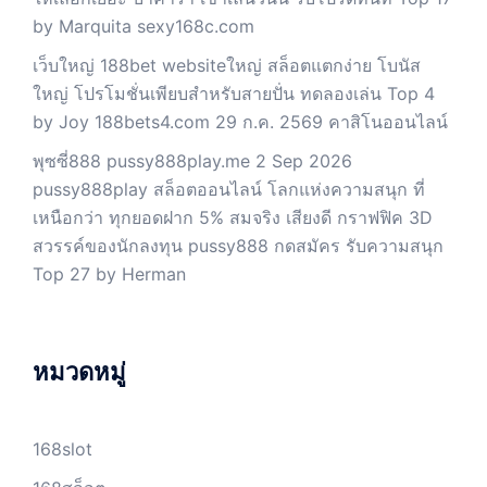
by Marquita sexy168c.com
เว็บใหญ่ 188bet websiteใหญ่ สล็อตแตกง่าย โบนัส
ใหญ่ โปรโมชั่นเพียบสำหรับสายปั่น ทดลองเล่น Top 4
by Joy 188bets4.com 29 ก.ค. 2569 คาสิโนออนไลน์
พุซซี่888 pussy888play.me 2 Sep 2026
pussy888play สล็อตออนไลน์ โลกแห่งความสนุก ที่
เหนือกว่า ทุกยอดฝาก 5% สมจริง เสียงดี กราฟฟิค 3D
สวรรค์ของนักลงทุน pussy888 กดสมัคร รับความสนุก
Top 27 by Herman
หมวดหมู่
168slot