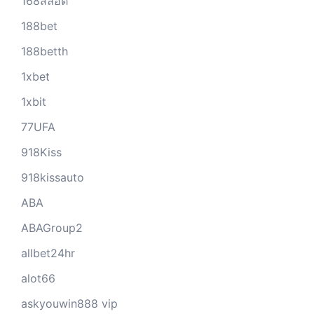
168สล็อต
188bet
188betth
1xbet
1xbit
77UFA
918Kiss
918kissauto
ABA
ABAGroup2
allbet24hr
alot66
askyouwin888 vip