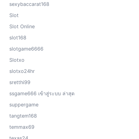
sexybaccarat168
Slot
Slot Online
slot168
slotgame6666
Slotxo
slotxo24hr
sretthi99
ssgame666 เข้าสู่ระบบ ล่าสุด
suppergame
tangtem168
temmax69
texas24