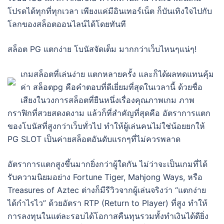
โปรดได้ทุกที่ทุกเวลา เพียงแค่มีอินเทอร์เน็ต ก็บันเทิงใจไปกับ
โลกของสล็อตออนไลน์ได้โดยทันที
สล็อต PG แตกง่าย โบนัสจัดเต็ม มากกว่าเว็บไหนๆแน่ๆ!
เกมสล็อตที่เล่นง่าย แตกหลายครั้ง และก็ได้ผลทดแทนคุ้ม
ค่า สล็อตpg คือคำตอบที่ดีเยี่ยมที่สุดในเวลานี้ ด้วยชื่อ
เสียงในวงการสล็อตที่ยืนหนึ่งเรื่องคุณภาพเกม ภาพ
กราฟิกที่สวยสดงดงาม แล้วก็ที่สำคัญที่สุดคือ อัตราการแตก
ของโบนัสที่สูงกว่าเว็บทั่วไป ทำให้ผู้เล่นคนไม่ใช่น้อยยกให้
PG SLOT เป็นค่ายสล็อตอันดับแรกๆที่ไม่ควรพลาด
อัตราการแตกสูงขึ้นมากยิ่งกว่าผู้ใดกัน ไม่ว่าจะเป็นเกมที่ได้
รับความนิยมอย่าง Fortune Tiger, Mahjong Ways, หรือ
Treasures of Aztec ต่างก็มีรีวิวจากผู้เล่นจริงว่า “แตกง่าย
ได้กำไรไว” ด้วยอัตรา RTP (Return to Player) ที่สูง ทำให้
การลงทุนในแต่ละรอบได้โอกาสคืนทุนรวมทั้งทำเงินได้ดียิ่ง