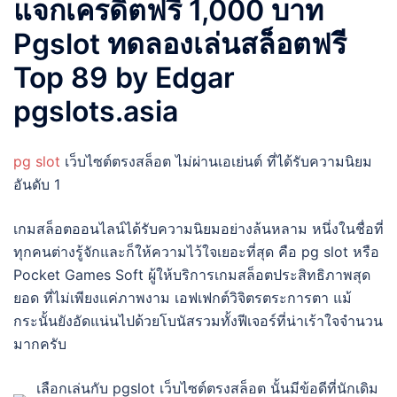
แจกเครดิตฟรี 1,000 บาท
Pgslot ทดลองเล่นสล็อตฟรี
Top 89 by Edgar
pgslots.asia
pg slot
เว็บไซต์ตรงสล็อต ไม่ผ่านเอเย่นต์ ที่ได้รับความนิยม
อันดับ 1
เกมสล็อตออนไลน์ได้รับความนิยมอย่างล้นหลาม หนึ่งในชื่อที่
ทุกคนต่างรู้จักและก็ให้ความไว้ใจเยอะที่สุด คือ pg slot หรือ
Pocket Games Soft ผู้ให้บริการเกมสล็อตประสิทธิภาพสุด
ยอด ที่ไม่เพียงแค่ภาพงาม เอฟเฟกต์วิจิตรตระการตา แม้
กระนั้นยังอัดแน่นไปด้วยโบนัสรวมทั้งฟีเจอร์ที่น่าเร้าใจจำนวน
มากครับ
เลือกเล่นกับ pgslot เว็บไซต์ตรงสล็อต นั้นมีข้อดีที่นักเดิม