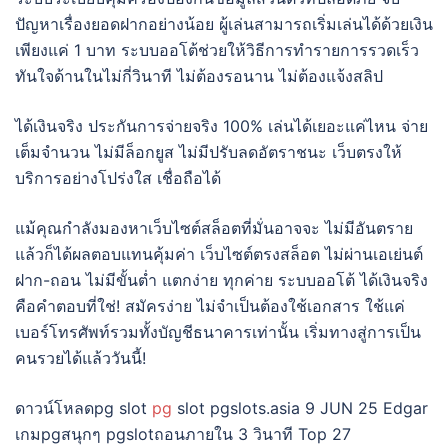
ปัญหาเรื่องยอดฝากอย่างน้อย ผู้เล่นสามารถเริ่มเล่นได้ด้วยเงิน
เพียงแค่ 1 บาท ระบบออโต้ช่วยให้วิธีการทำรายการรวดเร็ว
ทันใจด้านในไม่กี่วินาที ไม่ต้องรอนาน ไม่ต้องแจ้งสลิป
ได้เงินจริง ประกันการจ่ายจริง 100% เล่นได้เยอะแค่ไหน จ่าย
เต็มจำนวน ไม่มีล็อกยูส ไม่มีปรับลดอัตราชนะ เว็บตรงให้
บริการอย่างโปร่งใส เชื่อถือได้
แม้คุณกำลังมองหาเว็บไซต์สล็อตที่มั่นอาจจะ ไม่มีอันตราย
แล้วก็ได้ผลตอบแทนคุ้มค่า เว็บไซต์ตรงสล็อต ไม่ผ่านเอเย่นต์
ฝาก-ถอน ไม่มีขั้นต่ำ แตกง่าย ทุกค่าย ระบบออโต้ ได้เงินจริง
คือคำตอบที่ใช่! สมัครง่าย ไม่จำเป็นต้องใช้เอกสาร ใช้แค่
เบอร์โทรศัพท์รวมทั้งบัญชีธนาคารเท่านั้น เริ่มทางสู่การเป็น
คนรวยได้แล้ววันนี้!
ดาวน์โหลดpg slot
pg
slot pgslots.asia 9 JUN 25 Edgar
เกมpgสนุกๆ pgslotถอนภายใน 3 วินาที Top 27