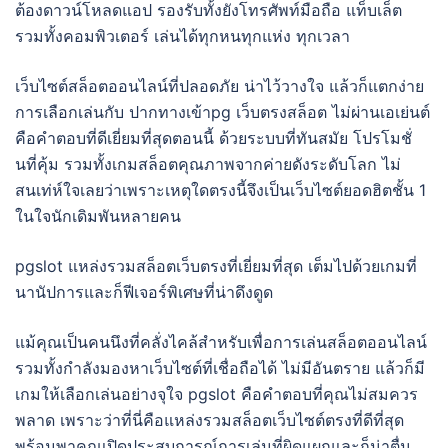
ต้องดาวน์โหลดแอป รองรับทั้งยังโทรศัพท์มือถือ แท็บเล็ต
รวมทั้งคอมพิวเตอร์ เล่นได้ทุกหนทุกแห่ง ทุกเวลา
เว็บไซต์สล็อตออนไลน์ที่ปลอดภัย น่าไว้วางใจ แล้วก็แตกง่าย
การเลือกเล่นกับ ปากทางเข้าpg เว็บตรงสล็อต ไม่ผ่านเอเย่นต์
คือคำตอบที่ดีเยี่ยมที่สุดตอนนี้ ด้วยระบบที่ทันสมัย โปรโมชั่
นที่คุ้ม รวมทั้งเกมสล็อตคุณภาพจากค่ายดังระดับโลก ไม่
สนเท่ห์ใจเลยว่าเพราะเหตุใดตรงนี้จึงเป็นเว็บไซต์ยอดฮิตชั้น 1
ในใจนักเดิมพันหลายคน
pgslot แหล่งรวมสล็อตเว็บตรงที่เยี่ยมที่สุด เต็มไปด้วยเกมที่
นานัปการและก็ฟีเจอร์พิเศษที่น่าดึงดูด
แม้คุณเป็นคนนึงที่คลั่งไคล้สำหรับเพื่อการเล่นสล็อตออนไลน์
รวมทั้งกำลังมองหาเว็บไซต์ที่เชื่อถือได้ ไม่มีอันตราย แล้วก็มี
เกมให้เลือกเล่นอย่างจุใจ pgslot คือคำตอบที่คุณไม่สมควร
พลาด เพราะว่าที่นี่คือแหล่งรวมสล็อตเว็บไซต์ตรงที่ดีที่สุด
พร้อมพาคุณเปิดประสบการณ์การเล่นที่ผิดแผกและก็น่าตื่น