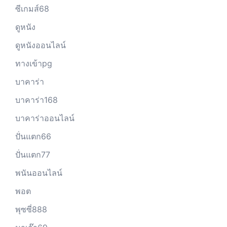
ซีเกมส์68
ดูหนัง
ดูหนังออนไลน์
ทางเข้าpg
บาคาร่า
บาคาร่า168
บาคาร่าออนไลน์
ปั่นแตก66
ปั่นแตก77
พนันออนไลน์
พอต
พุซซี่888