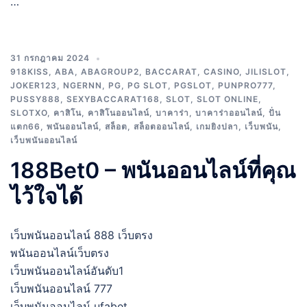
…
31 กรกฎาคม 2024
918KISS
,
ABA
,
ABAGROUP2
,
BACCARAT
,
CASINO
,
JILISLOT
,
JOKER123
,
NGERNN
,
PG
,
PG SLOT
,
PGSLOT
,
PUNPRO777
,
PUSSY888
,
SEXYBACCARAT168
,
SLOT
,
SLOT ONLINE
,
SLOTXO
,
คาสิโน
,
คาสิโนออนไลน์
,
บาคาร่า
,
บาคาร่าออนไลน์
,
ปั่น
แตก66
,
พนันออนไลน์
,
สล็อต
,
สล็อตออนไลน์
,
เกมยิงปลา
,
เว็บพนัน
,
เว็บพนันออนไลน์
188Bet0 – พนันออนไลน์ที่คุณ
ไว้ใจได้
เว็บพนันออนไลน์ 888 เว็บตรง
พนันออนไลน์เว็บตรง
เว็บพนันออนไลน์อันดับ1
เว็บพนันออนไลน์ 777
เว็บพนันออนไลน์ ufabet