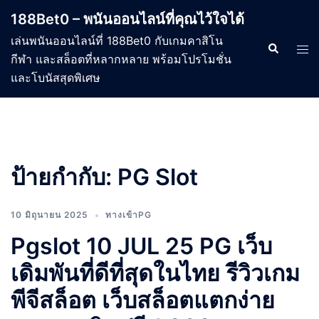
Skip
188Bet0 – พนันออนไลน์ที่คุณไว้ใจได้
to
เล่นพนันออนไลน์ที่ 188Bet0 กับเกมคาสิโน
content
Search
Tog
กีฬา และสล็อตที่หลากหลาย พร้อมโปรโมชั่น
men
และโบนัสสุดพิเศษ
ป้ายกำกับ:
PG Slot
10 มิถุนายน 2025
ทางเข้าPG
Pgslot 10 JUL 25 PG เว็บ
เดิมพันที่ดีที่สุดในไทย รีวิวเกม
พีจีสล็อต เว็บสล็อตแตกง่าย