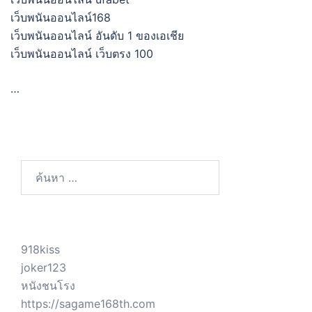
เว็บพนันออนไลน์168
เว็บพนันออนไลน์ อันดับ 1 ของเอเชีย
เว็บพนันออนไลน์ เว็บตรง 100
…
ค้นหา
สำหรับ:
918kiss
joker123
หนังชนโรง
https://sagame168th.com