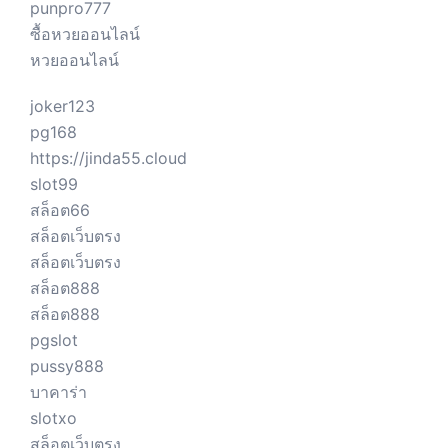
punpro777
ซื้อหวยออนไลน์
หวยออนไลน์
joker123
pg168
https://jinda55.cloud
slot99
สล็อต66
สล็อตเว็บตรง
สล็อตเว็บตรง
สล็อต888
สล็อต888
pgslot
pussy888
บาคาร่า
slotxo
สล็อตเว็บตรง