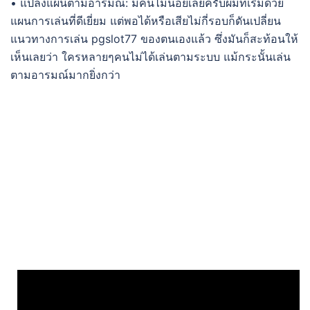
• แปลงแผนตามอารมณ์: มีคนไม่น้อยเลยครับผมที่เริ่มด้วย
แผนการเล่นที่ดีเยี่ยม แต่พอได้หรือเสียไม่กี่รอบก็ดันเปลี่ยน
แนวทางการเล่น pgslot77 ของตนเองแล้ว ซึ่งมันก็สะท้อนให้
เห็นเลยว่า ใครหลายๆคนไม่ได้เล่นตามระบบ แม้กระนั้นเล่น
ตามอารมณ์มากยิ่งกว่า