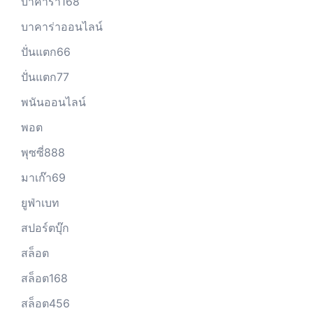
บาคาร่า168
บาคาร่าออนไลน์
ปั่นแตก66
ปั่นแตก77
พนันออนไลน์
พอต
พุซซี่888
มาเก๊า69
ยูฟ่าเบท
สปอร์ตบุ๊ก
สล็อต
สล็อต168
สล็อต456