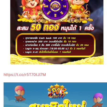
https://t.co/r5T70tJI7M