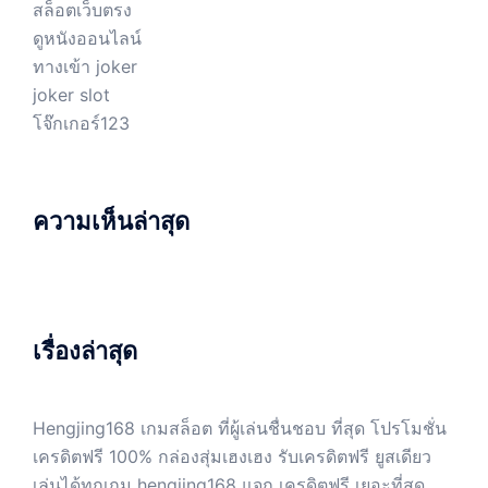
สล็อตเว็บตรง
ดูหนังออนไลน์
ทางเข้า joker
joker slot
โจ๊กเกอร์123
ความเห็นล่าสุด
เรื่องล่าสุด
Hengjing168 เกมสล็อต ที่ผู้เล่นชื่นชอบ ที่สุด โปรโมชั่น
เครดิตฟรี 100% กล่องสุ่มเฮงเฮง รับเครดิตฟรี ยูสเดียว
เล่นได้ทุกเกม hengjing168 แจก เครดิตฟรี เยอะที่สุด