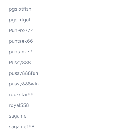
pgslotfish
pgslotgolf
PunPro777
puntaek66
puntaek77
Pussy888
pussy888fun
pussy888win
rockstar66
royal558
sagame
sagame168