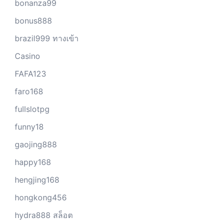
bonanza99
bonus888
brazil999 ทางเข้า
Casino
FAFA123
faro168
fullslotpg
funny18
gaojing888
happy168
hengjing168
hongkong456
hydra888 สล็อต