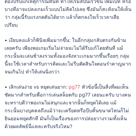
ต้องปรับแก้เหตุการณ์ทันที ทำให้เริ่มสปินเร็วขึ้น เพิ่มเบท หรือ
บางทีอาจแปลงเกมเร็วแบบไม่คิดไปเลย ซึ่งมันก็สะท้อนให้เห็น
ว่า กลุ่มนี้รับแรงกดดันได้ยาก แล้วก็ตกลงใจเร็วเวลาเสีย
เปรียบ
• เงียบลงแล้วก็พินิจเพิ่มมากขึ้น: ในอีกกลุ่มกลับตรงกันข้าม
เลยครับ เพียงพอเกมเริ่มไม่จ่ายจะไม่ได้รีบแก้โดยทันที แม้
กระนั้นจะเล่นช้าลงรวมทั้งมองจังหวะเกมมากขึ้นเรื่อยๆ กลุ่ม
นี้จะใช้เวลาสำหรับการคิดและไม่รีบตัดสินใจตอนรำคาญมาก
จนเกินไป ทำให้เล่นนิ่งกว่า
• เลิกเล่นง่าย vs หยุดเล่นยาก:
pg77
หัวข้อนี้เป็นสิ่งที่ผมเห็น
ชัดมากสำหรับเพื่อการเล่นสล็อตกับ pg77 เลยนะครับ บางคน
จะทราบดีว่าพอเกมไม่สนุกและจากนั้นก็หยุดได้เลย แม้
กระนั้นบางบุคคลถึงแม้ว่าจะเครียดหรือบีบคั้นขนาดไหนก็ไม่
ยินยอมหยุดสักที มันก็เป็นเรื่องของการปล่อยวางรวมทั้งเห็น
ด้วยผลลัพธ์นี่แหละครับจริงไหม?