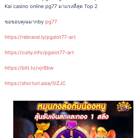
Kai casino online pg77 มาแรงที่สุด Top 2
ขอขอบคุณมากby
pg77
https://rebrand.ly/pgslot77-art
https://cutly.info/pgslot77-art
https://bitt.to/vjr8bw
https://shorturl.asia/5lZJC