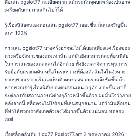
คือเล่น pgslot77 ละเอียดมาก แม้กระนั้นจุดบกพร่องเป็นอาจ
เครียดกับเกมมากเกินไปก็ได้
รู้เรื่องนิสัยตนเองตอนเล่น pgslot77 เยอะขึ้น ก็เล่นเจริญขึ้น
แน่ๆ 100%
การเล่น pgslot77 บางครั้งอาจจะไม่ได้บอกเพียงแค่เรื่องของ
ดวงหรือจังหวะของเกมเท่านั้น แต่มันยังสามารถสะท้อนนิสัย
ในการเล่นของแต่ละคนได้อีกด้วย ทั้งยังเวลาจัดการทุน การ
รับมือกับแรงกดดัน หรือในระหว่างที่ต้องตัดสินใจในจังหวะ
ยากๆพวกเราจะเริ่มแลเห็นตัวตนของพวกเราแจ้งชัดขึ้น ถ้า
หากพวกเรารู้เรื่องนิสัยของตนตอนเล่น pg77 เยอะขึ้น เราก็
จะต่อกรกับสถานการณ์ต่างๆก้าวหน้าขึ้นด้วย ผมมั่นใจว่าภาย
หลังจากนี้ สล็อตจะไม่ใช่เกมที่เล่นสนุกสนาน แต่ว่ามันคือเกม
ที่ทำให้พวกเราสังเกตตัวเองได้มากขึ้นด้วยแน่นอน ทดลอง
เลย!
เว็บสล็อตอันดับ 1 pg77 Pgslot77.art 2 พฤษภาคม 2026