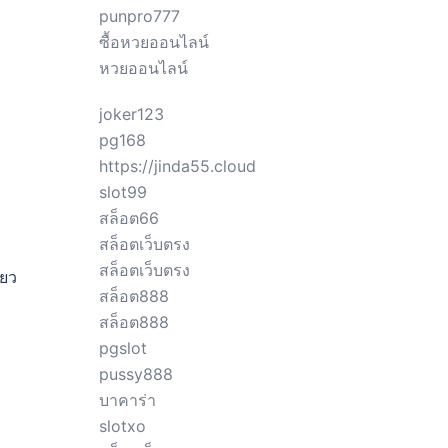
punpro777
ซื้อหวยออนไลน์
หวยออนไลน์
joker123
pg168
https://jinda55.cloud
slot99
สล็อต66
สล็อตเว็บตรง
สล็อตเว็บตรง
ียว
สล็อต888
สล็อต888
pgslot
pussy888
บาคาร่า
slotxo