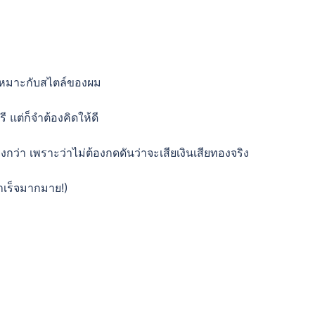
เหมาะกับสไตล์ของผม
 แต่ก็จำต้องคิดให้ดี
กว่า เพราะว่าไม่ต้องกดดันว่าจะเสียเงินเสียทองจริง
ำเร็จมากมาย!)