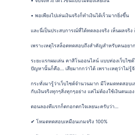
• จับจังหวะได้ไวขึ้นแบบไม่ต้องเสียเงิน
• พอเพียงไปเล่นเงินจริงก็ทำเงินได้เร็วมากยิ่งขึ้น
และนี่เป็นประสบการณ์ที่ได้ทดลองจริง เห็นผลจริง 
เพราะเหตุไรสล็อตทดสอบถึงสำคัญสำหรับคนอยากท
ระยะแรกผมเล่น คาสิโนออนไลน์ แบบท่องเว็บไซต์ไปเ
ปัญหานั้นก็คือ… เสียมากกว่าได้ เพราะเหตุว่าไม่รู้จ
กระทั่งมารู้ว่าเว็บไซต์จำนวนมาก มีโหมดทดสอบเล่นฟ
กับเงินจริงทุกๆสิ่งทุกๆอย่าง แค่ไม่ต้องใช้เงินตนเอง
ตอนลองทีแรกก็ตกอกตกใจเลยนะครับว่า…
✔ โหมดทดสอบเหมือนเกมจริง 100%