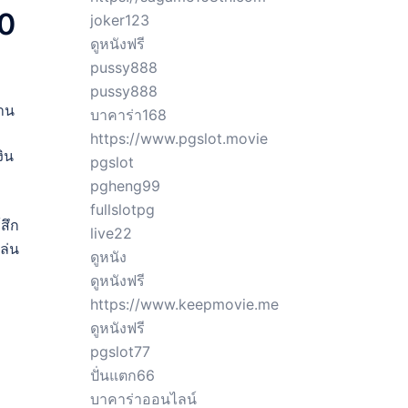
70
joker123
ดูหนังฟรี
pussy888
pussy888
นาน
บาคาร่า168
https://www.pgslot.movie
งิน
pgslot
pgheng99
fullslotpg
สึก
live22
ล่น
ดูหนัง
ดูหนังฟรี
https://www.keepmovie.me
ดูหนังฟรี
pgslot77
ปั่นแตก66
บาคาร่าออนไลน์