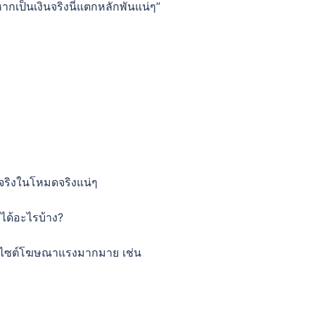
เป็นเงินจริงนี่แตกหลักพันแน่ๆ”
้จริงในโหมดจริงแน่ๆ
วได้อะไรบ้าง?
ว็บไซต์โฆษณาแรงมากมาย เช่น