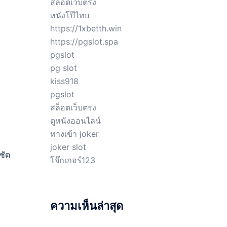
สล็อตเว็บตรง
หนังโป๊ไทย
https://1xbetth.win
https://pgslot.spa
pgslot
pg slot
kiss918
pgslot
สล็อตเว็บตรง
ดูหนังออนไลน์
ทางเข้า joker
joker slot
ชัด
โจ๊กเกอร์123
ความเห็นล่าสุด