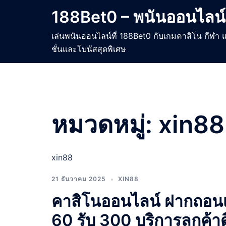
Skip
188Bet0 – พนันออนไลน์ที
to
content
เล่นพนันออนไลน์ที่ 188Bet0 กับเกมคาสิโน กีฬ
ชั่นและโบนัสสุดพิเศษ
หมวดหมู่:
xin88
xin88
21 ธันวาคม 2025
XIN88
คาสิโนออนไลน์ ฝากถอนเร
60 รับ 300 บริการลูกค้า