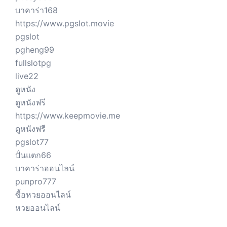
บาคาร่า168
https://www.pgslot.movie
pgslot
pgheng99
fullslotpg
live22
ดูหนัง
ดูหนังฟรี
https://www.keepmovie.me
ดูหนังฟรี
pgslot77
ปั่นแตก66
บาคาร่าออนไลน์
punpro777
ซื้อหวยออนไลน์
หวยออนไลน์