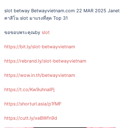
slot betway Betwayvietnam.com 22 MAR 2025 Janet
คาสิโน slot มาแรงที่สุด Top 31
ขอขอบพระคุณby
slot
https://bit.ly/slot-betwayvietnam
https://rebrand.ly/slot-betwayvietnam
https://wow.in.th/betwayvietnam
https://t.co/Kw9uhnaIPj
https://shorturl.asia/p1fMF
https://cutt.ly/xeBWfn9d