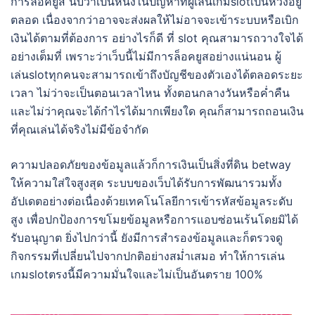
การล็อคยูส นับว่าเป็นหนึ่งในปัญหาที่ผู้เล่นเกมslotเป็นห่วงอยู่
ตลอด เนื่องจากว่าอาจจะส่งผลให้ไม่อาจจะเข้าระบบหรือเบิก
เงินได้ตามที่ต้องการ อย่างไรก็ดี ที่ slot คุณสามารถวางใจได้
อย่างเต็มที่ เพราะว่าเว็บนี้ไม่มีการล็อคยูสอย่างแน่นอน ผู้
เล่นslotทุกคนจะสามารถเข้าถึงบัญชีของตัวเองได้ตลอดระยะ
เวลา ไม่ว่าจะเป็นตอนเวลาไหน ทั้งตอนกลางวันหรือค่ำคืน
และไม่ว่าคุณจะได้กำไรได้มากเพียงใด คุณก็สามารถถอนเงิน
ที่คุณเล่นได้จริงไม่มีข้อจำกัด
ความปลอดภัยของข้อมูลแล้วก็การเงินเป็นสิ่งที่ดิน betway
ให้ความใส่ใจสูงสุด ระบบของเว็บได้รับการพัฒนารวมทั้ง
อัปเดตอย่างต่อเนื่องด้วยเทคโนโลยีการเข้ารหัสข้อมูลระดับ
สูง เพื่อปกป้องการขโมยข้อมูลหรือการแอบซ่อนเร้นโดยมิได้
รับอนุญาต ยิ่งไปกว่านี้ ยังมีการสำรองข้อมูลและก็ตรวจดู
กิจกรรมที่เปลี่ยนไปจากปกติอย่างสม่ำเสมอ ทำให้การเล่น
เกมslotตรงนี้มีความมั่นใจและไม่เป็นอันตราย 100%