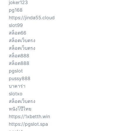
joker123
pg168
https://jinda55.cloud
slot99
สล็อต66
สล็อตเว็บตรง
สล็อตเว็บตรง
สล็อต888
สล็อต888
pgslot
pussy888
บาคาร่า
slotxo
สล็อตเว็บตรง
หนังโป๊ไทย
https://1xbetth.win
https://pgslot.spa