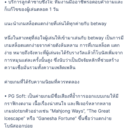
• บริการลูกค้าซาบซึ้งใจ: ทีมงานมืออาชีพรอตอบคำถามและ
ก็แก้ไขของผู้เล่นตลอด 1 วัน
แนะนำเกมสล็อตแตกง่ายที่เล่นได้ทุกค่ายกับ betway
หนึ่งในสาเหตุที่ล่อใจผู้เล่นให้เข้ามาเล่นกับ betway เป็นการมี
เกมสล็อตแตกง่ายจากค่ายดังล้นหลาม การที่เกมสล็อต แตก
ง่าย หมายถึงจังหวะที่ผู้เล่นจะได้รับรางวัลแล้วก็โบนัสเพิ่มจาก
การหมุนแต่ละครั้งนั้นสูง ซึ่งนับว่าเป็นปัจจัยหลักที่ช่วยสร้าง
ความเชื่อมั่นรวมทั้งความเพลิดเพลิน
ค่ายเกมที่ได้รับความนิยมที่ควรทดลอง
• PG Soft: เป็นค่ายเกมมีชื่อเสียงที่ย้ำการออกแบบเกมให้มี
กราฟิกงดงาม เนื้อเรื่องน่าสนใจ และฟีเจอร์หลากหลาย
เกมslotยกตัวอย่างเช่น “Mahjong Ways”, “The Great
Icescape” หรือ “Ganesha Fortune” ขึ้นชื่อว่าแตกง่าย
โบนัสออกบ่อย