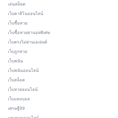
เล่นสล็อต
เว็บคาสิโนออนไลน์
เว็บซื้อหวย
เว็บซื้อหวยฮานอยพิเศษ
เว็บตรงไม่ผ่านเอเย่นต์
เว็บถูกหวย
เว็บพนัน
เว็บพนันออนไลน์
เว็บสล็อต
เว็บหวยออนไลน์
เว็บแทงบอล
เศรษฐี99
แทงหวยออนไลน์