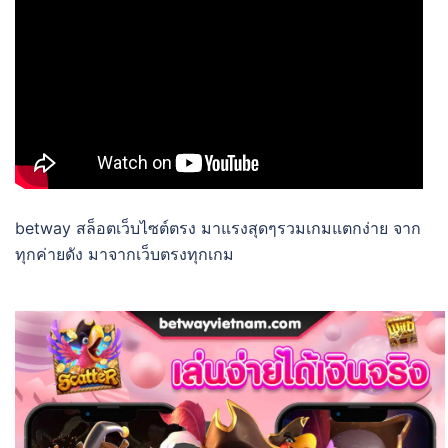
betway สล็อตเว็บไซต์ตรง มาแรงสุดๆรวมเกมแตกง่าย จาก
ทุกค่ายดัง มาจากเว็บตรงทุกเกม