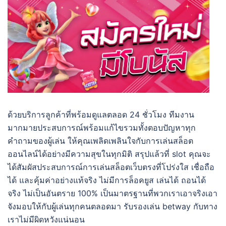
ด้วยบริการลูกค้าที่พร้อมดูแลตลอด 24 ชั่วโมง ทีมงาน
มากมายประสบการณ์พร้อมแก้ไขรวมทั้งตอบปัญหาทุก
คำถามของผู้เล่น ให้คุณเพลิดเพลินใจกับการเล่นสล็อต
ออนไลน์ได้อย่างมีความสุขในทุกมิติ สรุปแล้วที่ slot คุณจะ
ได้สัมผัสประสบการณ์การเล่นสล็อตเว็บตรงที่โปร่งใส เชื่อถือ
ได้ และคุ้มค่าอย่างแท้จริง ไม่มีการล็อคยูส เล่นได้ ถอนได้
จริง ไม่เป็นอันตราย 100% เป็นมาตรฐานที่พวกเราเอาจริงเอา
จังมอบให้กับผู้เล่นทุกคนตลอดมา รับรองเล่น betway กับทาง
เราไม่มีผิดหวังแน่นอน