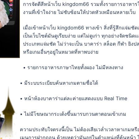
การจัดตีสีหน้าเว็บ kingdom66 รวมทั้งรายการอาหารใ
งานที่เข้าใจง่าย ไม่ซับซ้อนให้ปวดหัวเหมือนหลายเว็บ
เมื่อเข้าหน้าเว็บ kingdom66 ทางเข้า สิ่งที่รู้สึกแจ่มชัด
เป็นเว็บไซต์มันดูเรียบง่าย แต่ไม่ดูเก่า ทุกอย่างจัดชนิด
ประเภทแจ่มชัด ไม่ว่าจะเป็น บาคาร่า สล็อต กีฬา ยิงป
หรือเกมอื่นๆอยู่ในหมวดที่หาพบง่าย
• รายการอาหารภาษาไทยทั้งผอง ไม่มีหลงทาง
• มีระบบระเบียบค้นหาเกมตามชื่อได้
• หน้าห้องบาคาร่าแต่ละค่ายแสดงแบบ Real Time
• ไม่มีโฆษณากระเด้งขึ้นมารบกวนตาตอนเข้าเกม
ความประทับใจตรงนี้เป็น ไม่ต้องเสียเวล่ำเวลาหาเกมหรื
เมนูการฝากถอน ด้วยเหตุว่ามันอยู่ในตำแหน่งที่คุ้นหน้า ไ