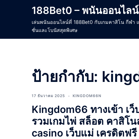
Skip
188Bet0 – พนันออนไลน์ที
to
content
เล่นพนันออนไลน์ที่ 188Bet0 กับเกมคาสิโน กีฬ
ชั่นและโบนัสสุดพิเศษ
ป้ายกำกับ:
king
17 ธันวาคม 2025
KINGDOM66N
Kingdom66 ทางเข้า เว็
รวมเกมไพ่ สล็อต คาสิโน
casino เว็บแม่ เครดิตฟร