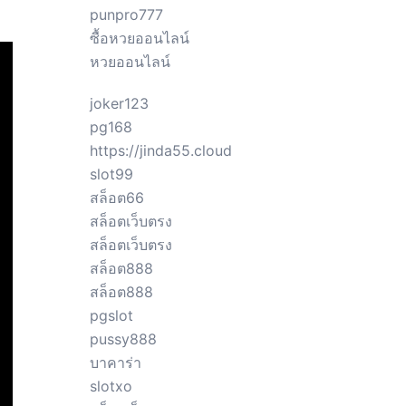
punpro777
ซื้อหวยออนไลน์
หวยออนไลน์
joker123
pg168
https://jinda55.cloud
slot99
สล็อต66
สล็อตเว็บตรง
สล็อตเว็บตรง
สล็อต888
สล็อต888
pgslot
pussy888
บาคาร่า
slotxo