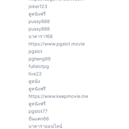
joker123
ดูหนังฟรี
pussy888
pussy888
บาคาร่า168
https://www.pgslot.movie
pgslot
pgheng99
fullslotpg
live22
ดูหนัง
ดูหนังฟรี
https://www.keepmovie.me
ดูหนังฟรี
pgslot77
ปั่นแตก66
บาคาร่าออนไลน์