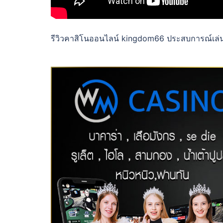
รีวิวคาสิโนออนไลน์ kingdom66 ประสบการณ์เล่นจริง 