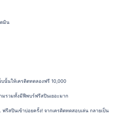
ดมิน
ว็บนั้นให้เครดิตทดลองฟรี 10,000
มรวมทั้งมีฟีพบร์ฟรีสปินเยอะมาก
 ฟรีสปินเข้าบ่อยครั้ง! จากเครดิตทดสอบเล่น กลายเป็น