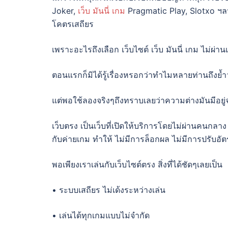
Joker,
เว็บ มันนี่ เกม
Pragmatic Play, Slotxo ฯลฯ 
โคตรเสถียร
เพราะอะไรถึงเลือก เว็บไซต์ เว็บ มันนี่ เกม ไม่ผ่านเ
ตอนแรกก็มิได้รู้เรื่องหรอกว่าทำไมหลายท่านถึงย้ำว่
แต่พอใช้ลองจริงๆถึงทราบเลยว่าความต่างมันมีอยู่จ
เว็บตรง เป็นเว็บที่เปิดให้บริการโดยไม่ผ่านคนกล
กับค่ายเกม ทำให้ ไม่มีการล็อกผล ไม่มีการปรับอัตร
พอเพียงเราเล่นกับเว็บไซต์ตรง สิ่งที่ได้ชัดๆเลยเป็น
• ระบบเสถียร ไม่เด้งระหว่างเล่น
• เล่นได้ทุกเกมแบบไม่จำกัด