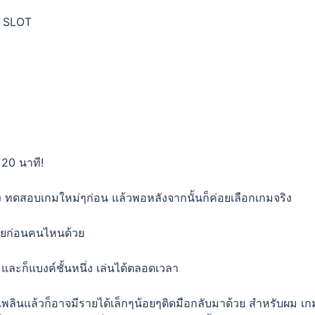
G SLOT
 20 นาที!
์ตรง ทดสอบเกมใหม่ๆก่อน แล้วพอหลังจากนั้นก็ค่อยเลือกเกมจริง
่ายก่อนคนไหนด้วย
ละก็แบงค์ชั้นหนึ่ง เล่นได้ตลอดเวลา
พลินแล้วก็อาจมีรายได้เล็กๆน้อยๆติดมือกลับมาด้วย สำหรับผม เก