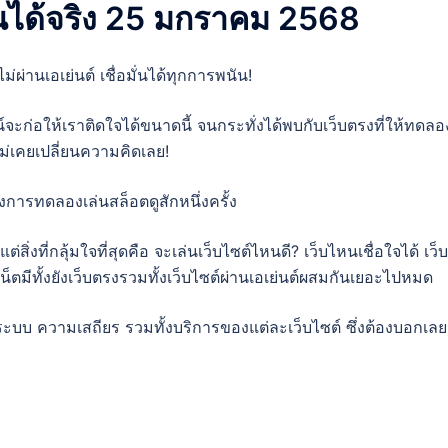
อนได้จริง 25 มกราคม 2568
ม่ผ่านเอเย่นต์ เชื่อมั่นได้ทุกการพนัน!
จะก่อให้เราติดใจได้ขนาดนี้ จนกระทั่งได้พบกับเว็บตรงที่ให้ทดลอ
ไม่เคยเปลี่ยนความคิดเลย!
้องการทดลองเล่นสล็อตดูสักหนึ่งครั้ง
สิ่งที่กลุ้มใจที่สุดคือ จะเล่นเว็บไซต์ไหนดี? เว็บไหนเชื่อใจได้ เว็บ
็ตมีทั้งยังเว็บตรงรวมทั้งเว็บไซต์ผ่านเอเย่นต์ผสมกันเยอะไปหมด
ูระบบ ความเสถียร รวมทั้งบริการของแต่ละเว็บไซต์ ซึ่งต้องบอกเลย