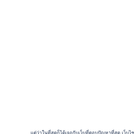
แต่ว่าในที่สุดก็ได้เจอกับเว็บที่ตอบปัญหาที่สุด เว็