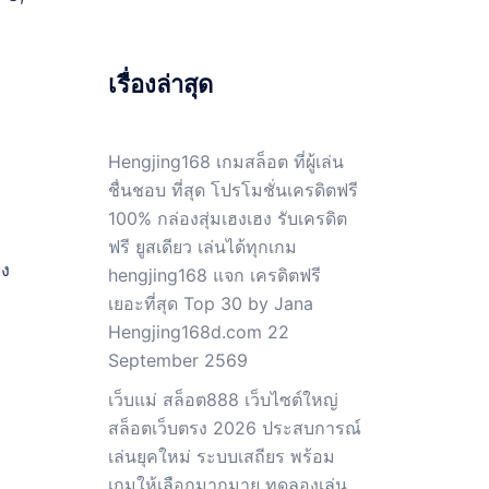
เรื่องล่าสุด
Hengjing168 เกมสล็อต ที่ผู้เล่น
ชื่นชอบ ที่สุด โปรโมชั่นเครดิตฟรี
100% กล่องสุ่มเฮงเฮง รับเครดิต
ฟรี ยูสเดียว เล่นได้ทุกเกม
รง
hengjing168 แจก เครดิตฟรี
เยอะที่สุด Top 30 by Jana
Hengjing168d.com 22
September 2569
เว็บแม่ สล็อต888 เว็บไซต์ใหญ่
สล็อตเว็บตรง 2026 ประสบการณ์
เล่นยุคใหม่ ระบบเสถียร พร้อม
เกมให้เลือกมากมาย ทดลองเล่น