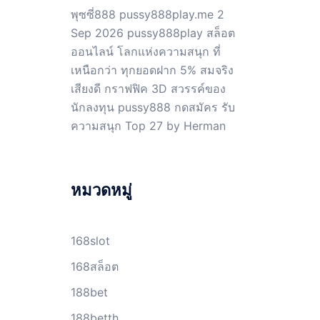
พุซซี่888 pussy888play.me 2
Sep 2026 pussy888play สล็อต
ออนไลน์ โลกแห่งความสนุก ที่
เหนือกว่า ทุกยอดฝาก 5% สมจริง
เสียงดี กราฟฟิค 3D สวรรค์ของ
นักลงทุน pussy888 กดสมัคร รับ
ี
ความสนุก Top 27 by Herman
หมวดหมู่
168slot
168สล็อต
188bet
188betth