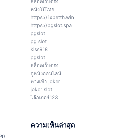
สล็อตเว็บตรง
หนังโป๊ไทย
https://1xbetth.win
https://pgslot.spa
pgslot
pg slot
kiss918
pgslot
สล็อตเว็บตรง
ดูหนังออนไลน์
ทางเข้า joker
joker slot
โจ๊กเกอร์123
ความเห็นล่าสุด
 PG,