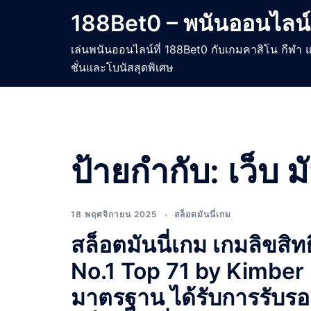
Skip
188Bet0 – พนันออนไลน์ที
to
content
เล่นพนันออนไลน์ที่ 188Bet0 กับเกมคาสิโน กีฬ
ชั่นและโบนัสสุดพิเศษ
ป้ายกำกับ:
เว็บ ม
18 พฤศจิกายน 2025
สล็อตมันนี่เกม
สล็อตมันนี่เกม เกมลิขสิท
No.1 Top 71 by Kimber 
มาตรฐาน ได้รับการรับรอง