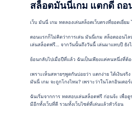
สล็อตมันนี่เกม แตกดี ถ
เว็บ มันนี่ เกม ทดลองเล่นสล็อตเว็บตรงที่ยอดเยี่ยม ไ
ตอนแรกก็ไม่คิดว่าการเล่น มันนี่เกม สล็อตออนไลน์
เล่นสล็อตฟรี… จากวันนั้นถึงวันนี้ เล่นมาแทบปี ยัง
ย้อนกลับไปเมื่อปีที่แล้ว ฉันเป็นเพียงแค่คนหนึ่งที่ต
เพราะเห็นสหายๆพูดกันบ่อยว่า แตกง่าย ได้เงินจริง แต่
มันนี่ เกม จะถูกโกงไหม? เพราะว่าในโลกอินเตอร์เน
ฉันเริ่มจากการ ทดสอบเล่นสล็อตฟรี ก่อนจ้ะ เพื่อด
มีอีกทั้งเว็บที่ดี รวมทั้งเว็บไซต์ที่เล่นแล้วหัวร้อน