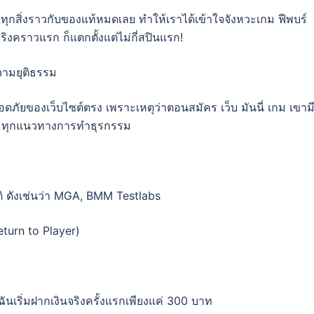
ุกสิ่งราวกับของแท้หมดเลย ทำให้เราได้เข้าใจจังหวะเกม ฟีพบร์
ิงคราวแรก ก็แตกตั้งแต่ไม่กี่สปินแรก!
วามยุติธรรม
ลอดภัยของเว็บไซต์ตรง เพราะเหตุว่าตอนสมัคร เว็บ มันนี่ เกม เขาม
SL ทุกแนวทางการทำธุรกรรม
ติ ดังเช่นว่า MGA, BMM Testlabs
eturn to Player)
นเริ่มฝากเงินจริงครั้งแรกเพียงแค่ 300 บาท