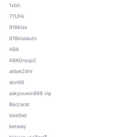
1xbit
77UFA
918Kiss
918kissauto
ABA
ABAGroup2
allbet24hr
alot66
askyouwin888 vip
Baccarat
bestbet
betway