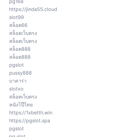
pg168
https://jinda55.cloud
slot99
สล็อต66
สล็อตเว็บตรง
สล็อตเว็บตรง
สล็อต888
สล็อต888
pgslot
pussy888
บาคาร่า
slotxo
สล็อตเว็บตรง
หนังโป๊ไทย
https://1xbetth.win
https://pgslot.spa
pgslot
pg slot