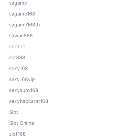
sagame
sagame168
sagame168th
sawan888
sbobet
scr888
sexy168
sexy168vip
sexyauto168
sexybaccarat168
Slot
Slot Online
slot168