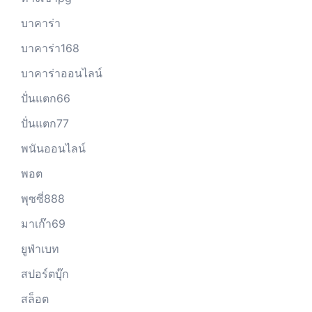
บาคาร่า
บาคาร่า168
บาคาร่าออนไลน์
ปั่นแตก66
ปั่นแตก77
พนันออนไลน์
พอต
พุซซี่888
มาเก๊า69
ยูฟ่าเบท
สปอร์ตบุ๊ก
สล็อต