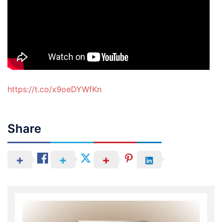
https://t.co/x9oeDYWfKn
Share