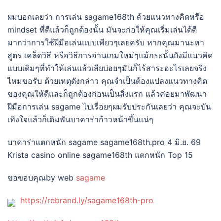
ผมบอกเลยว่า การเล่น sagame168th ด้วยแนวทางคิดหรือ
mindset ที่ดีแล้วก็ถูกต้องนั้น มันจะก่อให้คุณเริ่มเล่นได้ดี
มากว่าการใช้ฝีมือเล่นแบบเพียวๆเลยครับ หากคุณมานะหา
สูตร เคล็ดวิธี หรือวิธีการอ่านเกมใหม่ๆแม้กระนั้นยังมีแนวคิด
แบบเดิมๆที่ทำให้เล่นแล้วเสียบ่อยๆมันก็ไร้สาระอะไรเลยจริง
ไหมขอรับ ด้วยเหตุดังกล่าว คุณจำเป็นต้องแปลงแนวทางคิด
ของคุณให้ดีและก็ถูกต้องก่อนเป็นสิ่งแรก แล้วค่อยมาพัฒนา
ฝีมือการเล่น sagame ไปเรื่อยๆผมรับประกันเลยว่า คุณจะบัน
เทิงใจแล้วก็เดิมพันบาคาร่าก้าวหน้าขึ้นแน่ๆ
บาคาร่าแตกหนัก sagame sagame168th.pro 4 มิ.ย. 69
Krista casino online sagame168th แตกหนัก Top 15
ขอขอบคุณby web
sagame
https://rebrand.ly/sagame168th-pro