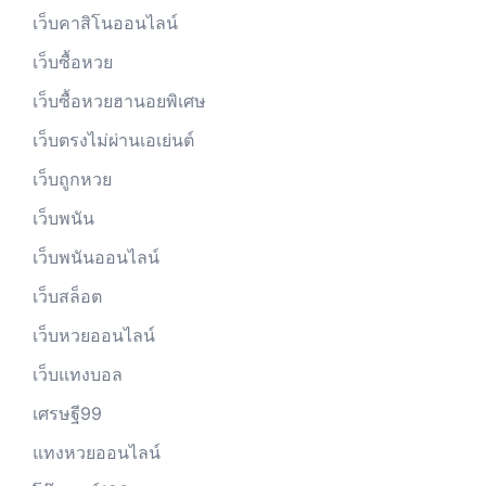
เว็บคาสิโนออนไลน์
เว็บซื้อหวย
เว็บซื้อหวยฮานอยพิเศษ
เว็บตรงไม่ผ่านเอเย่นต์
เว็บถูกหวย
เว็บพนัน
เว็บพนันออนไลน์
เว็บสล็อต
เว็บหวยออนไลน์
เว็บแทงบอล
เศรษฐี99
แทงหวยออนไลน์