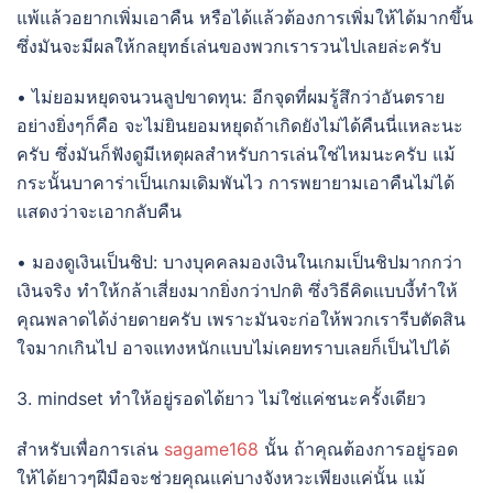
แพ้แล้วอยากเพิ่มเอาคืน หรือได้แล้วต้องการเพิ่มให้ได้มากขึ้น
ซึ่งมันจะมีผลให้กลยุทธ์เล่นของพวกเรารวนไปเลยล่ะครับ
• ไม่ยอมหยุดจนวนลูปขาดทุน: อีกจุดที่ผมรู้สึกว่าอันตราย
อย่างยิ่งๆก็คือ จะไม่ยินยอมหยุดถ้าเกิดยังไม่ได้คืนนี่แหละนะ
ครับ ซึ่งมันก็ฟังดูมีเหตุผลสำหรับการเล่นใช่ไหมนะครับ แม้
กระนั้นบาคาร่าเป็นเกมเดิมพันไว การพยายามเอาคืนไม่ได้
แสดงว่าจะเอากลับคืน
• มองดูเงินเป็นชิป: บางบุคคลมองเงินในเกมเป็นชิปมากกว่า
เงินจริง ทำให้กล้าเสี่ยงมากยิ่งกว่าปกติ ซึ่งวิธีคิดแบบงี้ทำให้
คุณพลาดได้ง่ายดายครับ เพราะมันจะก่อให้พวกเรารีบตัดสิน
ใจมากเกินไป อาจแทงหนักแบบไม่เคยทราบเลยก็เป็นไปได้
3. mindset ทำให้อยู่รอดได้ยาว ไม่ใช่แค่ชนะครั้งเดียว
สำหรับเพื่อการเล่น
sagame168
นั้น ถ้าคุณต้องการอยู่รอด
ให้ได้ยาวๆฝีมือจะช่วยคุณแค่บางจังหวะเพียงแค่นั้น แม้