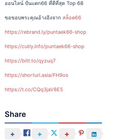
ออนไลน์ ปั่นแตก66 ที่ดีที่สุด Top 68
ขอขอบพระคุณอ้างอิงจาก
สล็อต66
https://rebrand.ly/puntaek66-shop
https://cutly.info/puntaek66-shop
https://bitt.to/qyzuq7
https://shorturl.asia/FH9os
https://t.co/CQq3jaV8E5
Share