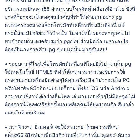
ให้การเห็นด้วย แล้วก็สล็อต pg ยังเป็นค่ายเกมแรกที่เปิดให้
บริการเกมปั่นแตก66 ผ่านระบบโทรศัพท์เคลื่อนที่อีกด้วย ซึ่งนี่
บางทีก็อาจจะเป็นเหตุผลสำคัญที่ทำให้ค่ายเกมอย่าง pg
ครอบครองตลาดสล็อตโทรศัพท์เคลื่อนที่จนถึงเดี๋ยวนี้ แม้
กระนั้นจะมีปัจจัยอะไรบ้างนั้น ในพาร์ทนี้ ผมจะพาทุกคนไป
พบคำตอบกันเลยครับผมว่า pgslot ผ่านมือถือ เพราะอะไร
ต้องเป็นเกมจากค่าย pg slot แค่นั้น มาดูกันเลย!
• ระบบเกมดีไซน์เพื่อโทรศัพท์เคลื่อนที่โดยยิ่งไปกว่านั้น: pg
ใช้เทคโนโลยี HTML5 ที่ทำให้เกมสามารถรองรับการใช้
แรงงานผ่านเครื่องมือต่างๆได้ทุกเครื่องมือ ไม่ว่าจะเป็น PC
หรือโทรศัพท์มือถือระบบใดก็ตาม ทั้งยัง iOS หรือ Android
สามารถใช้งานได้อย่างลื่นไหล เล่นเกมแบบชิวๆไม่มีสะดุด ไม่
ต้องดาวน์โหลดหรือจัดตั้งแอปพลิเคชันให้ยุ่งยากหรือเสียเวล่ำ
เวลาอีกด้วยครับผม
• กราฟิกงาม อินเทอร์เฟซใช้งานง่าย: ด้วยความที่เกม
สล็อต66 ดีไซน์มาเพื่อมือถือโดยยิ่งไปกว่านั้น คุณจะได้มอง