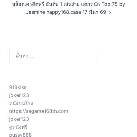
สล็อตเครดิตฟรี อันดับ 1 เล่นง่าย แตกหนัก Top 75 by
Jasmine happy168.casa 17 มีนา 69
ค้นหา
สำหรับ:
918kiss
joker123
หนังชนโรง
https://sagame168th.com
joker123
ดูหนังฟรี
pussy888