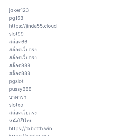
joker123
pg168
https://jinda55.cloud
slot99
สล็อต66
สล็อตเว็บตรง
สล็อตเว็บตรง
สล็อต888
สล็อต888
pgslot
pussy888
บาคาร่า
slotxo
สล็อตเว็บตรง
หนังโป๊ไทย
https://1xbetth.win