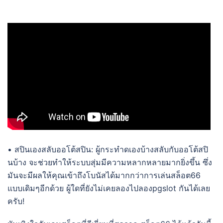
• สปินเองสลับออโต้สปิน: ผู้กระทำดเองบ้างสลับกับออโต้สปิ
นบ้าง จะช่วยทำให้ระบบสุ่มมีความหลากหลายมากยิ่งขึ้น ซึ่ง
มันจะมีผลให้คุณเข้าถึงโบนัสได้มากกว่าการเล่นสล็อต66
แบบเดิมๆอีกด้วย ผู้ใดที่ยังไม่เคยลองไปลองpgslot กันได้เลย
ครับ!