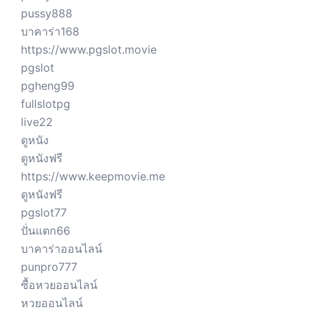
pussy888
บาคาร่า168
https://www.pgslot.movie
pgslot
pgheng99
fullslotpg
live22
ดูหนัง
ดูหนังฟรี
https://www.keepmovie.me
ดูหนังฟรี
pgslot77
ปั่นแตก66
บาคาร่าออนไลน์
punpro777
ซื้อหวยออนไลน์
หวยออนไลน์