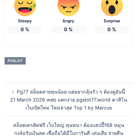
Sleepy
Angry
Surprise
0
%
0
%
0
%
PGSLOT
Post
Pg77 สล็อตสายทุนน้อย แต่อยากลุ้นรัว ๆ ต้องดูอันนี้
navigation
21 March 2026 web แตกง่าย pgslot77.world คาสิโน
เว็บเปิดใหม่ ใหม่ล่าสุด Top 1 by Marcus
สล็อตเครดิตฟรี เว็บใหญ่ ทุนหนา ต้องแฮปปี้168 หมุน
กงล้อรับเงินสด เชื่อถือได้มีใบการันตี เล่นเสีย จ่ายคืน