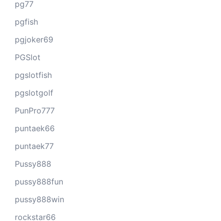
pg77
pgfish
pgjoker69
PGSlot
pgslotfish
pgslotgolf
PunPro777
puntaek66
puntaek77
Pussy888
pussy888fun
pussy888win
rockstar66