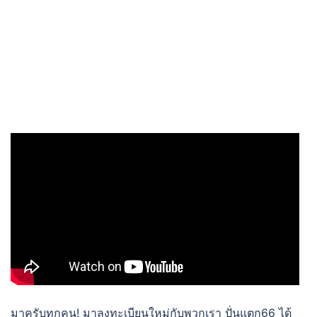
มาครับทุกคน! มาลงทะเบียนใหม่กับพวกเรา ปั่นแตก66 ได้