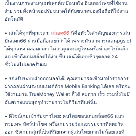
เห็นงานภาพงามๆเอฟเฟกต์เหมือนจริง อินเทอร์เฟซที่ใช้งาน
ง่าย รวมทั้งหน้าจอปรับขนาดให้กับขนาดของมือถือที่ใช้งาน
อัตโนมัติ
• เล่นได้ทุกที่ทุกเวลา:
สล็อต66
นี่คือหัวใจสำคัญของการเล่น
ปั่นแตก66 ผ่านมือถือเลยก็ว่าได้ เพราะมันสามารถเล่นpgslot
ได้ทุกแห่ง ตลอดเวลา ไม่ว่าคุณจะอยู่ไหนหรือทำอะไรก็แล้ว
แต่ เข้าถึงเกมสล็อตได้ง่ายขึ้น เล่นได้แบบชิวๆตลอด 24
ชั่วโมงไปเลยครับผม
• รองรับระบบฝากถอนออโต้: คุณสามารถเข้ามาทำรายการ
ฝากถอนผ่านระบบแบงค์ด้วย Mobile Banking ได้เลย หรือจะ
ใช้งานผ่าน TrueMoney Wallet ก็ได้ สะดวก เร็ว รวมทั้งไม่มี
อันตรายแบบสุดๆทำรายการไม่กี่วินาทีแค่นั้น
• ดีไซน์เกมเข้ากับชาวไทย: คนไทยชอบเกมสล็อต66 แนว
ทวยเทพ สัตว์นำโชค หรือเกมรวมวัฒนธรรมจากทิศตะวัน
ออก ซึ่งเกมกลุ่มนี้เป็นที่นิยมจากผู้เล่นไทยมากไม่น้อยเลยที