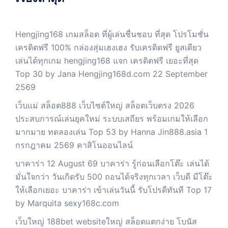
Hengjing168 เกมสล็อต ที่ผู้เล่นชื่นชอบ ที่สุด โปรโมชั่น
เครดิตฟรี 100% กล่องสุ่มเฮงเฮง รับเครดิตฟรี ยูสเดียว
เล่นได้ทุกเกม hengjing168 แจก เครดิตฟรี เยอะที่สุด
Top 30 by Jana Hengjing168d.com 22 September
2569
เว็บแม่ สล็อต888 เว็บไซต์ใหญ่ สล็อตเว็บตรง 2026
ประสบการณ์เล่นยุคใหม่ ระบบเสถียร พร้อมเกมให้เลือก
มากมาย ทดลองเล่น Top 53 by Hanna Jin888.asia 1
กรกฎาคม 2569 คาสิโนออนไลน์
บาคาร่า 12 August 69 บาคาร่า รู้ก่อนเลือกโต๊ะ เล่นได้
มั่นใจกว่า วันเกิดรับ 500 ถอนได้จริงทุกเวลา เว็บดี มีโต๊ะ
ให้เลือกเยอะ บาคาร่า เข้าเล่นวันนี้ รับโปรดีทันที Top 17
by Marquita sexy168c.com
เว็บใหญ่ 188bet websiteใหญ่ สล็อตแตกง่าย โบนัส