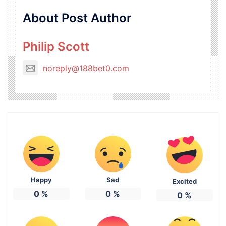
About Post Author
Philip Scott
noreply@188bet0.com
Happy
Sad
Excited
0
%
0
%
0
%