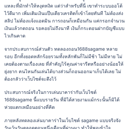
แหละที่มักทำให้หงุดหงิด แต่ว่าสำหรับที่นี่ เขาทำระบบออโต้
ไว้ดีมาก เพิ่มเติมเงินแป๊บเดียวเครดิตก็เข้าโดยทันที ไม่ต้องส่ง
สลิป ไม่ต้องแจ้งแอดมิน การถอนก็เหมือนกัน แค่กรอกจำนวน
เงินแล้วกดถอน รอคอยไม่ถึงนาที เงินก็กระดอนฝากบัญชีแบบ
ไวเกินคาด
จากประสบการณ์ส่วนตัว ทดลองถอน1688sagame หลาย
รอบ อีกทั้งยอดหลักร้อยรวมทั้งหลักพันก็ไม่มีช้า ไม่มีหาย ไม่
เคยต้องตามเรื่องเลย ที่สำคัญไร้คุณค่าจารีตหรืออย่างน้อยให้
ยุ่งยาก คนไหนกันเล่นได้บางส่วนก็ถอนออกมาเก็บได้เลย ไม่
ต้องกลัวว่าเว็บไซต์จะดึงไว้
ประสบการณ์จริงในการเล่นบาคาร่ากับเว็บไซต์
1688sagame นี้แบบรายวัน ที่มิได้สวยงามแม้กระนั้นก็มิได้
ห่วยแตกเหมือนอย่างที่คิด
ภายหลังทดลองเล่นบาคาร่าในเว็บไซต์ sagame แบบจริงจัง
วันเว้นวันตลอดตอนหนึ่งเดือนที่ผ่านมา ทำให้พอเข้าใจ