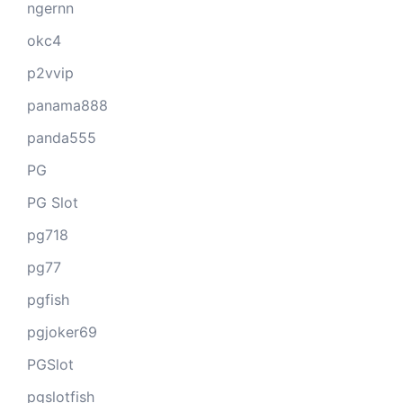
ngernn
okc4
p2vvip
panama888
panda555
PG
PG Slot
pg718
pg77
pgfish
pgjoker69
PGSlot
pgslotfish