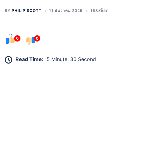
BY
PHILIP SCOTT
11 ธันวาคม 2025
168สล็อต
0
0
Read Time:
5 Minute, 30 Second