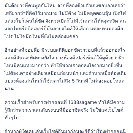
มันดีอย่างที่คนพูดกันไหม จากที่ลองด้วยตัวเองขอบอกเลยว่า
เสถียรกว่าที่คิดไว้มากมาย ไม่มีค้าง ไม่มีหลุดตอนลุ้น เปิดไพ่
แต่ละใบก็เห็นได้ชัด จังหวะเปิดก็ไม่มีเว้นนานให้หงุดหงิด คน
แจกไพ่หรือดีลเลอร์ก็มีหลายสไตล์ให้เลือก แต่ละคนมองมือ
โปร ไม่ใช่มือใหม่ที่ยังไม่คล่องแคล่ว
อีกอย่างที่ชอบคือ มีระบบสถิติบอกชัดว่ารอบที่แล้วออกอะไร
และมีลัษณะทิศทางยังไง บางห้องมีเปอร์เซ็นต์ให้ดูด้วยว่าฝั่ง
ไหนมีคนแทงมากกว่า ทำให้พวกเราตกลงใจง่ายมากยิ่งขึ้น
ไม่ต้องเดาอย่างเดียวเสมือนก่อนหน้า และถ้าหากเบื่อห้องเดิม
แปลงห้องเล่นใหม่ก็ใช้เวลาไม่ถึง 5 วินาที ไม่ต้องคอยโหลด
นาน
ความเร็วสำหรับการฝากถอนที่ 1688sagame ทำให้มีความ
รู้สึกว่าพวกเราเล่นกับระบบที่มืออาชีพจริง ไม่ใช่แค่เว็บไซต์
ทั่วๆไป
ถ้าหากผู้ใดเคยเล่นเว็บไซต์อื่นมาก่อนจะรู้ดีว่าเรื่องฝากถอนนี่