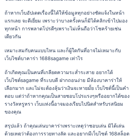
ถ้าหากเว็บอัปเดตเรื่องนี้ได้ให้ข้อมูลทุกอย่างชัดแจ้งในหน้า
แรกเลย จะดีเยี่ยม เพราะว่าบางครั้งคนก็มิได้คลิกเข้าไปมอง
ทุกหน้า การพลาดโปรดีๆเพราะไม่เห็นถือว่าโชคร้ายเช่น
เดียวกัน
เหมาะสมกับคนแบบไหน และก็ผู้ใดกันที่อาจไม่เหมาะกับ
เว็บไซต์บาคาร่า 1688sagame เท่าไร
ถ้าเกิดคุณเป็นคนที่เกลียดความระส่ำระสาย อยากได้
เว็บไซต์sagame ที่ระบบดี ฝากถอนง่าย มีห้องบาคาร่าให้
เลือกมาก และไม่จะต้องลุ้นว่าเงินจะหายมั้ย เว็บไซต์นี้เป็นคำ
ตอบ แต่ว่าถ้าหากคุณเป็นสายชอบโปรแรงๆหรืออยากได้ของ
รางวัลหรูหรา เว็บแห่งนี้อาจมองเรียบไปนิดสำหรับรสนิยม
ของคุณ
สรุปแล้ว ถ้าคุณเล่นบาคาร่าเพราะเหตุว่าชอบเล่น มิได้เล่น
ด้วยเหตุว่าต้องการรวยทางลัด และอยากมีเว็บไซต์ 168สล็อต