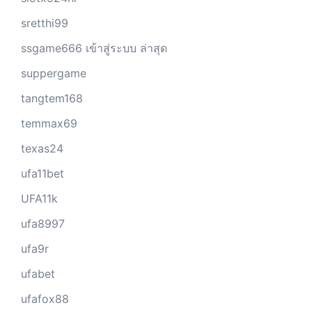
sretthi99
ssgame666 เข้าสู่ระบบ ล่าสุด
suppergame
tangtem168
temmax69
texas24
ufa11bet
UFA11k
ufa8997
ufa9r
ufabet
ufafox88