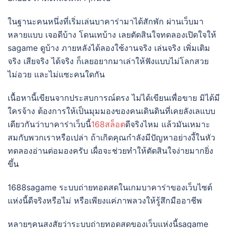
ในฐานะคนหนึ่งที่เริ่มเล่นบาคาร่ามาได้สักพัก ผ่านเว็บมา
หลายแบบ เจอดีบ้าง โดนเทบ้าง เลยตัดสินใจทดลองเปิดใจให้
sagame ดูบ้าง ภายหลังได้ลองใช้งานจริง เล่นจริง เพิ่มเติม
จริง เสียจริง ได้จริง ก็เลยอยากมาเล่าให้ฟังแบบไม่โลกสวย
ไม่อวย และไม่แซะคนใดกัน
เนื้อหานี้เขียนจากประสบการณ์ตรง ไม่ได้เขียนเพื่อขาย มิได้มี
ใครจ้าง ต้องการให้เป็นมุมมองของคนเดินดินที่เคยลังเลแบบ
เดียวกันว่าบาคาร่าเว็บนี้
168สล็อต
ดีจริงไหม แล้วมันเหมาะ
สมกับพวกเราหรือเปล่า ถ้าเกิดคุณกำลังมีปัญหาอย่างงี้ในหัว
ทดลองอ่านต่อมองครับ เผื่อจะช่วยทำให้ตัดสินใจง่ายมากยิ่ง
ขึ้น
1688sagame ระบบถ่ายทอดสดในเกมบาคาร่าของเว็บไซต์
แห่งนี้ดีจริงหรือไม่ หรือเพียงแค่ภาพลวงให้รู้สึกมืออาชีพ
หลายๆคนสงสัยว่าระบบถ่ายทอดสดของเว็บแห่งนี้sagame