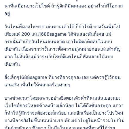
นาทีเสมือนบางเว็บไซต์ ถ้ารู้จักลิมิตตนเอง อย่างไรก็มีโอกาส
อยู่
วันไหนที่มองไพ่ขาด เล่นตามเค้าได้ ก็กำไรดี บางวันเพิ่มไป
เพียงแค่ 200 เล่น1688sagame ได้พันสองพันก็เคย แม้
กระนั้นถ้าเกิดวันไหนเล่นพลาด เดาไพ่ผิดก็ติดลบไวแบบ
เดียวกัน เนื่องจากว่างั้นการตั้งความมุ่งหมายก่อนเล่นสำคัญ
มาก ไม่งั้นถึงแม้ว่าจะเว็บไซต์ดีแค่ไหนก็พังทลายได้แบบ
เดียวกัน
สิ่งเล็กๆ1688sagame ที่บางทีอาจถูกละเลย แต่ควรรู้ไว้ก่อน
เล่นจริง เพื่อไม่ให้พลาดเรื่องง่ายๆ
บางช่วงเวลาโดยเฉพาะอย่างยิ่งตอนหัวค่ำที่คนเล่นเยอะแยะ
เว็บไซต์อาจโหลดช้าลงบ้างเล็กน้อย ไม่ได้ถึงขั้นกระตุก แต่ว่า
ก็ทำให้รู้สึกว่าจะต้องรอเล็กน้อย และอีกเรื่องเป็นบางโปรใหม่
บางทีอาจยังไม่ขึ้นบนหน้าแรก ต้องเข้าไปดูในหน้ารวมโปรโม
ชั่นด้วยตัวเอง ซึ่งหากเป็นมือใหม่อาจพลาดที่ตรงนี้ได้ง่าย