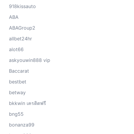
918kissauto
ABA
ABAGroup2
allbet24hr
alot66
askyouwin888 vip
Baccarat
bestbet
betway
bkkwin เครดิตฟรี
bng55
bonanza99