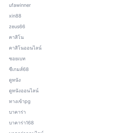
ufawinner
xin88
zeus66
คาสิโน
คาสิโนออนไลน์
ซอยเบท
ซีเกมส์68
ดูหนัง
ดูหนังออนไลน์
ทางเข้าpg
บาคาร่า
บาคาร่า168