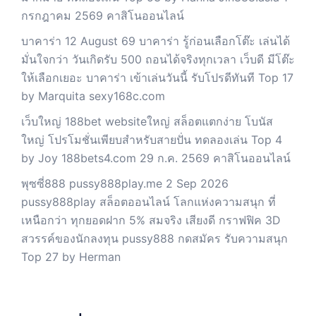
กรกฎาคม 2569 คาสิโนออนไลน์
บาคาร่า 12 August 69 บาคาร่า รู้ก่อนเลือกโต๊ะ เล่นได้
มั่นใจกว่า วันเกิดรับ 500 ถอนได้จริงทุกเวลา เว็บดี มีโต๊ะ
ให้เลือกเยอะ บาคาร่า เข้าเล่นวันนี้ รับโปรดีทันที Top 17
by Marquita sexy168c.com
เว็บใหญ่ 188bet websiteใหญ่ สล็อตแตกง่าย โบนัส
ใหญ่ โปรโมชั่นเพียบสำหรับสายปั่น ทดลองเล่น Top 4
by Joy 188bets4.com 29 ก.ค. 2569 คาสิโนออนไลน์
พุซซี่888 pussy888play.me 2 Sep 2026
pussy888play สล็อตออนไลน์ โลกแห่งความสนุก ที่
เหนือกว่า ทุกยอดฝาก 5% สมจริง เสียงดี กราฟฟิค 3D
สวรรค์ของนักลงทุน pussy888 กดสมัคร รับความสนุก
Top 27 by Herman