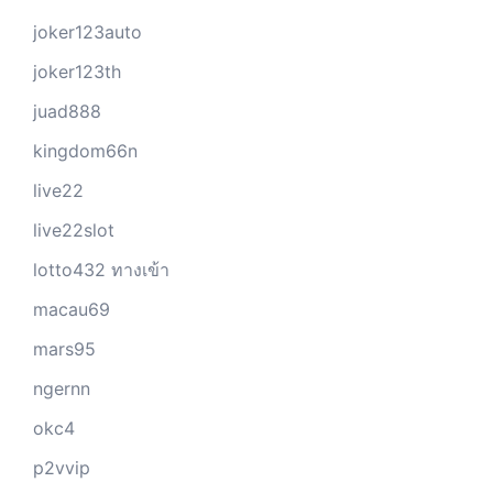
joker123auto
joker123th
juad888
kingdom66n
live22
live22slot
lotto432 ทางเข้า
macau69
mars95
ngernn
okc4
p2vvip