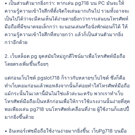
• เป็นส่วนตัวมากยิ่งกว่า: หากเล่น pg718 บน PC มันจะให้
ความรู้ความเข้าใจสึกที่ตั้งจิตใจเล่นมากเกินไป รวมทั้งอาจจะ
เป็นไปได้ว่าจะมีคนเห็นได้ง่ายดายยิ่งกว่าการเล่นบนโทรศัพท์
มือถือที่มีขนาดจอเล็กกว่า จะนอนเล่นหรือนั่งพักผ่อนก็ได้ ให้
ความรู้ความเข้าใจสึกที่สบายกว่า แล้วก็เป็นส่วนตัวมากยิ่ง
กว่าอีกด้วย
2. เว็บสล็อต pg ยุคสมัยใหม่ถูกดีไซน์มาเพื่อโทรศัพท์มือถือ
โดยตรงเพิ่มขึ้นเรื่อยๆ
แต่ก่อนเว็บไซต์ pgslot718 ก็ราวกับหลายๆเว็บไซต์ ซึ่งก็คือ
ทำเว็บคอมก่อนแล้วพอหลังจากนั้นก็ค่อยทำใส่โทรศัพท์มือถือ
แม้กระนั้นในเวลานี้มันไม่ใช่แล้วล่ะนะครับ พวกเราทำเว็บ
โทรศัพท์มือถือเป็นหลักก่อนเพื่อให้การใช้แรงงานนั้นง่ายที่สุด
พอเพียงเล่น pg718 บนโทรศัพท์เคลื่อนที่ง่าย ผู้ใช้งานก็แฮปปี้
มากยิ่งขึ้นด้วย
• อินเทอร์เฟซมือถือใช้งานง่ายมากยิ่งขึ้น: เว็บPg718 บนมือ