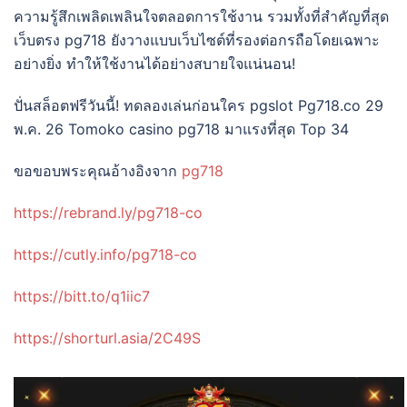
ความรู้สึกเพลิดเพลินใจตลอดการใช้งาน รวมทั้งที่สำคัญที่สุด
เว็บตรง pg718 ยังวางแบบเว็บไซต์ที่รองต่อกรถือโดยเฉพาะ
อย่างยิ่ง ทำให้ใช้งานได้อย่างสบายใจแน่นอน!
ปั่นสล็อตฟรีวันนี้! ทดลองเล่นก่อนใคร pgslot Pg718.co 29
พ.ค. 26 Tomoko casino pg718 มาแรงที่สุด Top 34
ขอขอบพระคุณอ้างอิงจาก
pg718
https://rebrand.ly/pg718-co
https://cutly.info/pg718-co
https://bitt.to/q1iic7
https://shorturl.asia/2C49S