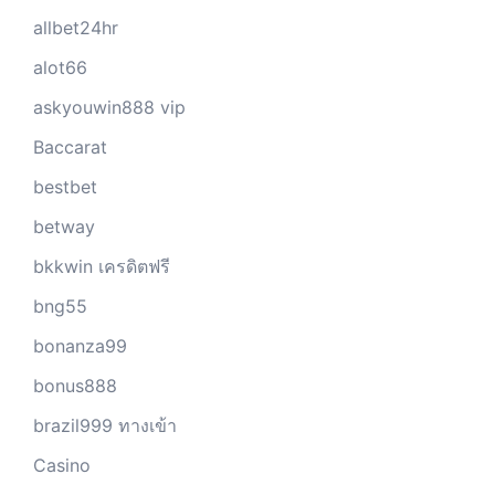
allbet24hr
alot66
askyouwin888 vip
Baccarat
bestbet
betway
bkkwin เครดิตฟรี
bng55
bonanza99
bonus888
brazil999 ทางเข้า
Casino