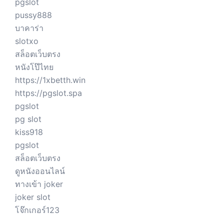
pgslot
pussy888
บาคาร่า
slotxo
สล็อตเว็บตรง
หนังโป๊ไทย
https://1xbetth.win
https://pgslot.spa
pgslot
pg slot
kiss918
pgslot
สล็อตเว็บตรง
ดูหนังออนไลน์
ทางเข้า joker
joker slot
โจ๊กเกอร์123