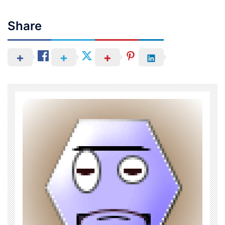
Share