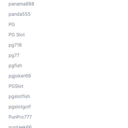
panama888
panda555
PG
PG Slot
pg718
pg77
pgfish
pgjoker69
PGSlot
pgslotfish
pgslotgolf
PunPro777
puntaek66