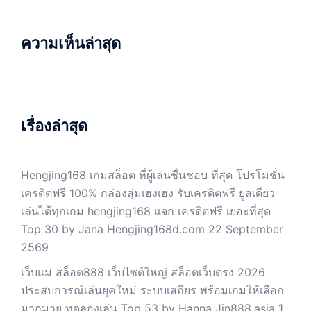
ความเห็นล่าสุด
เรื่องล่าสุด
Hengjing168 เกมสล็อต ที่ผู้เล่นชื่นชอบ ที่สุด โปรโมชั่น
เครดิตฟรี 100% กล่องสุ่มเฮงเฮง รับเครดิตฟรี ยูสเดียว
เล่นได้ทุกเกม hengjing168 แจก เครดิตฟรี เยอะที่สุด
Top 30 by Jana Hengjing168d.com 22 September
2569
เว็บแม่ สล็อต888 เว็บไซต์ใหญ่ สล็อตเว็บตรง 2026
ประสบการณ์เล่นยุคใหม่ ระบบเสถียร พร้อมเกมให้เลือก
มากมาย ทดลองเล่น Top 53 by Hanna Jin888.asia 1