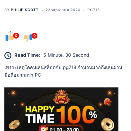
BY
PHILIP SCOTT
22 พฤษภาคม 2026
PG718
0
0
Read Time:
5 Minute, 30 Second
เพราะเหตุใดคนเล่นสล็อตกับ pg718 จำนวนมากถึงเล่นผ่าน
มือถือมากกว่า PC