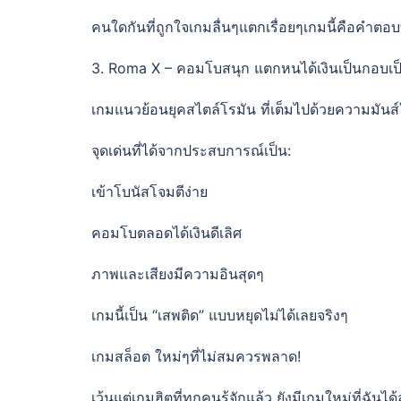
คนใดกันที่ถูกใจเกมลื่นๆแตกเรื่อยๆเกมนี้คือคำตอบท
3. Roma X – คอมโบสนุก แตกหนได้เงินเป็นกอบเป
เกมแนวย้อนยุคสไตล์โรมัน ที่เต็มไปด้วยความมัน
จุดเด่นที่ได้จากประสบการณ์เป็น:
เข้าโบนัสโจมตีง่าย
คอมโบตลอดได้เงินดีเลิศ
ภาพและเสียงมีความอินสุดๆ
เกมนี้เป็น “เสพติด” แบบหยุดไม่ได้เลยจริงๆ
เกมสล็อต ใหม่ๆที่ไม่สมควรพลาด!
เว้นแต่เกมฮิตที่ทุกคนรู้จักแล้ว ยังมีเกมใหม่ที่ฉันไ