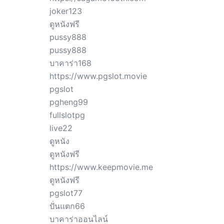
joker123
ดูหนังฟรี
pussy888
pussy888
บาคาร่า168
https://www.pgslot.movie
pgslot
pgheng99
fullslotpg
live22
ดูหนัง
ดูหนังฟรี
https://www.keepmovie.me
ดูหนังฟรี
pgslot77
ปั่นแตก66
บาคาร่าออนไลน์