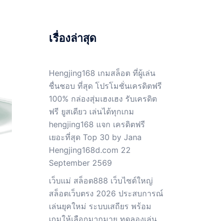
เรื่องล่าสุด
Hengjing168 เกมสล็อต ที่ผู้เล่น
ชื่นชอบ ที่สุด โปรโมชั่นเครดิตฟรี
100% กล่องสุ่มเฮงเฮง รับเครดิต
ฟรี ยูสเดียว เล่นได้ทุกเกม
hengjing168 แจก เครดิตฟรี
เยอะที่สุด Top 30 by Jana
Hengjing168d.com 22
September 2569
เว็บแม่ สล็อต888 เว็บไซต์ใหญ่
สล็อตเว็บตรง 2026 ประสบการณ์
เล่นยุคใหม่ ระบบเสถียร พร้อม
เกมให้เลือกมากมาย ทดลองเล่น