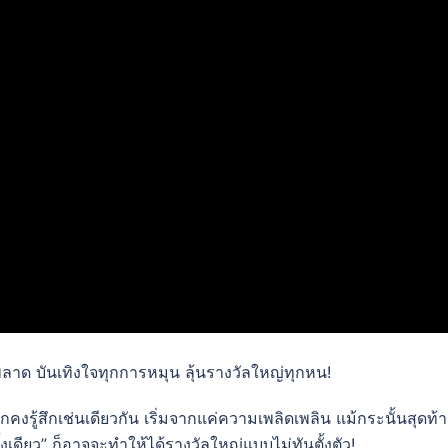
ลาด บันเทิงใจทุกการหมุน ลุ้นรางวัลใหญ่ทุกหน!
งรู้สึกเช่นเดียวกัน เริ่มจากแค่ความเพลิดเพลิน แม้กระนั้นสุดท้
้งเดียว” ก็อาจจะทำให้ได้รางวัลใหญ่แบบไม่ทันตั้งตัว!