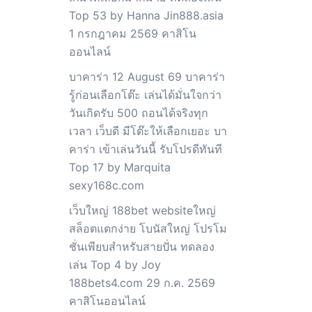
Top 53 by Hanna Jin888.asia
1 กรกฎาคม 2569 คาสิโน
ออนไลน์
บาคาร่า 12 August 69 บาคาร่า
รู้ก่อนเลือกโต๊ะ เล่นได้มั่นใจกว่า
วันเกิดรับ 500 ถอนได้จริงทุก
เวลา เว็บดี มีโต๊ะให้เลือกเยอะ บา
คาร่า เข้าเล่นวันนี้ รับโปรดีทันที
Top 17 by Marquita
sexy168c.com
เว็บใหญ่ 188bet websiteใหญ่
สล็อตแตกง่าย โบนัสใหญ่ โปรโม
ชั่นเพียบสำหรับสายปั่น ทดลอง
เล่น Top 4 by Joy
188bets4.com 29 ก.ค. 2569
คาสิโนออนไลน์