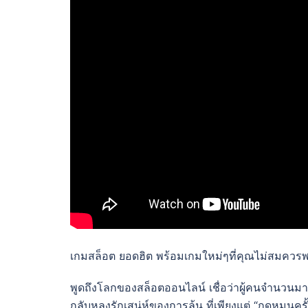
เกมสล็อต ยอดฮิต พร้อมเกมใหม่ๆที่คุณไม่สมควรพ
พูดถึงโลกของสล็อตออนไลน์ เชื่อว่าผู้คนจำนวนมากค
กลับหลงรักเสน่ห์ของการลุ้น ที่เพียงแต่ “กดหมุนครั