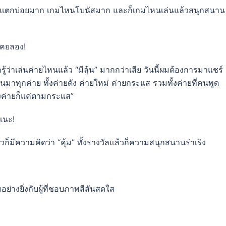
มไหนแตกบ่อยมาก เกมไหนโบนัสมาก และก็เกมไหนเล่นแล้วสนุกสนาน
่เคยลอง!
้ว่าเล่นค่ายไหนแล้ว “มีลุ้น” มากกว่าเสีย วันนี้ผมต้องการมาแชร์
าทุกค่าย ทั้งค่ายดัง ค่ายใหม่ ค่ายกระแส รวมทั้งค่ายที่คนพูด
างค่ายก็แค่ตามกระแส”
้แนะ!
ล้วก็มีความคิดว่า “คุ้ม” ทั้งรางวัลแล้วก็ความสนุกสนานร่าเริง
มอย่างยิ่งกับผู้ที่ชอบภาพสีสันสดใส