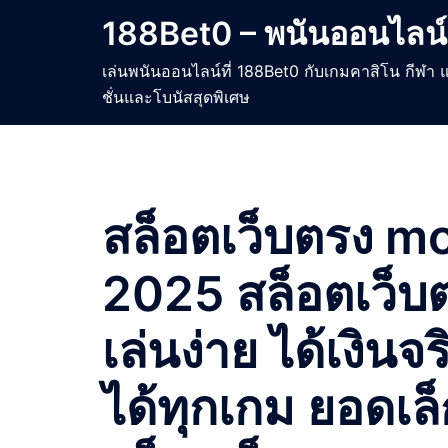
Skip
188Bet0 – พนันออนไลน์ที
to
content
เล่นพนันออนไลน์ที่ 188Bet0 กับเกมคาสิโน กีฬ
ชั่นและโบนัสสุดพิเศษ
สล็อตเว็บตรง 
2025 สล็อตเว็บ
เล่นง่าย ได้เงิน
ได้ทุกเกม ยอดเล