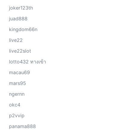
joker123th
juad888
kingdom66n
live22
live22slot
lotto432 ทางเข้า
macau69
mars95
ngernn
okc4
p2vvip
panama888