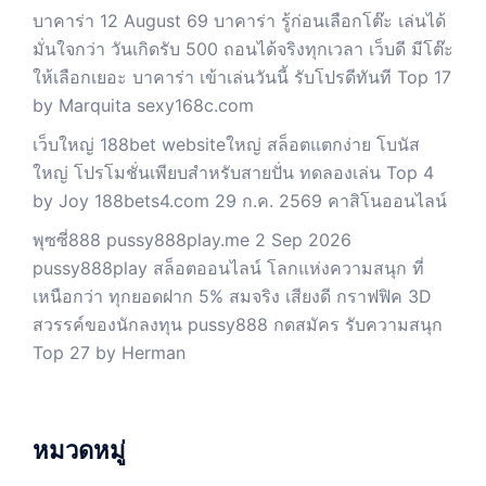
บาคาร่า 12 August 69 บาคาร่า รู้ก่อนเลือกโต๊ะ เล่นได้
มั่นใจกว่า วันเกิดรับ 500 ถอนได้จริงทุกเวลา เว็บดี มีโต๊ะ
ให้เลือกเยอะ บาคาร่า เข้าเล่นวันนี้ รับโปรดีทันที Top 17
by Marquita sexy168c.com
เว็บใหญ่ 188bet websiteใหญ่ สล็อตแตกง่าย โบนัส
ใหญ่ โปรโมชั่นเพียบสำหรับสายปั่น ทดลองเล่น Top 4
by Joy 188bets4.com 29 ก.ค. 2569 คาสิโนออนไลน์
พุซซี่888 pussy888play.me 2 Sep 2026
pussy888play สล็อตออนไลน์ โลกแห่งความสนุก ที่
เหนือกว่า ทุกยอดฝาก 5% สมจริง เสียงดี กราฟฟิค 3D
สวรรค์ของนักลงทุน pussy888 กดสมัคร รับความสนุก
Top 27 by Herman
หมวดหมู่