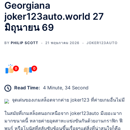
Georgiana
joker123auto.world 27
มิถุนายน 69
BY
PHILIP SCOTT
21 พฤษภาคม 2026
JOKER123AUTO
0
0
Read Time:
4 Minute, 34 Second
จุดเด่นของเกมสล็อตจากค่าย joker123 ที่ค่ายเกมอื่นไม่มี
ในสมัยที่เกมสล็อตนอกเหนือจาก joker123auto มีเยอะมาก
มากขนาดนี้ หลายค่ายอุตสาหะแข่งขันกันด้วยงานกราฟิก ฟี
พบร์ หรือโบนัสที่สลับซับซ้อนขึ้นเรื่อยๆแต่สิ่งที่น่าสนใจก็คือ