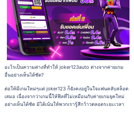
อะไรเป็นความต่างที่ทำให้ joker123auto ต่างจากค่ายเกม
อื่นอย่างเห็นได้ชัด?
ต่อให้มีเกมใหม่ๆแต่ joker123 ก็ยังคงอยู่ในใจแฟนคลับสล็อต
เสมอ เนื่องจากว่าเกมนี้ให้ฟีลที่ไม่เหมือนกับค่ายเกมยุคใหม่
อย่างเห็นได้ชัด มิได้เน้นให้พวกเรารู้สึกว้าวตลอดระยะเวลา