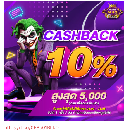
https://t.co/0E8u01BLkO