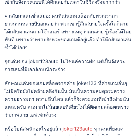
เข้ากับจังหวะแบบนี้ได้ดีก็เลยกับเวลาในชีวิตจริงมากกว่า
• กลับมาเล่นซ้ำเสมอ: คนที่เล่นเกมสล็อตกับพวกเรามา
ยาวนานหลายปีบอกเลยว่า พวกเขารู้สึกสบายใจครั้งใดก็ตาม
ได้กลับมาเล่นเกมโจ๊กเกอร์ เพราะเหตุว่าเล่นง่าย รู้เรื่องได้โดย
ทันที เพราะว่าทราบจังหวะของเกมดีอยู่แล้ว ทำให้กลับมาเล่น
ซ้ำได้บ่อยๆ
จุดเด่นของ joker123auto ไม่ใช่แค่ความดัง แต่เป็นจังหวะ
การเล่นที่มีเอกลักษณ์กระจ่าง
ลักษณะเด่นของเกมสล็อตจากค่าย joker123 ที่ค่ายเกมอื่นๆ
ไม่มีหรือยังไม่คล้ายคลึงกันนั้น มันเป็นความสมดุลระหว่าง
ความธรรมดา ความลื่นไหล แล้วก็จังหวะเกมที่เข้าถึงง่ายนั่น
แหละครับ คนมากไม่น้อยเลยทีเดียวไม่ได้ติดเกมสล็อตเพราะ
ว่าภาพสวย เอฟเฟกต์แรง
หรือโบนัสหนักอะไรอยู่แล้ว
joker123auto
ทุกคนเพียงแค่