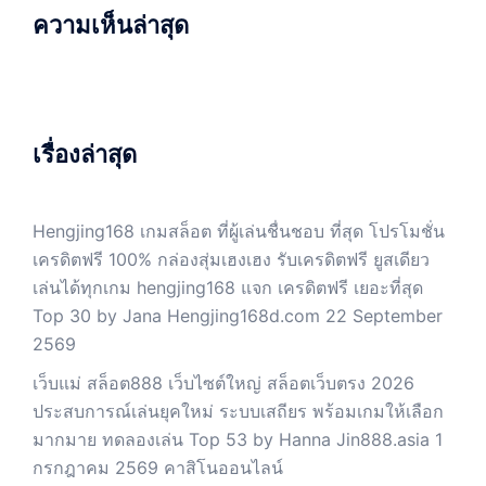
ความเห็นล่าสุด
เรื่องล่าสุด
Hengjing168 เกมสล็อต ที่ผู้เล่นชื่นชอบ ที่สุด โปรโมชั่น
เครดิตฟรี 100% กล่องสุ่มเฮงเฮง รับเครดิตฟรี ยูสเดียว
เล่นได้ทุกเกม hengjing168 แจก เครดิตฟรี เยอะที่สุด
Top 30 by Jana Hengjing168d.com 22 September
2569
เว็บแม่ สล็อต888 เว็บไซต์ใหญ่ สล็อตเว็บตรง 2026
ประสบการณ์เล่นยุคใหม่ ระบบเสถียร พร้อมเกมให้เลือก
มากมาย ทดลองเล่น Top 53 by Hanna Jin888.asia 1
กรกฎาคม 2569 คาสิโนออนไลน์