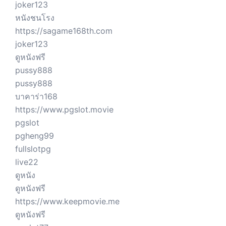
joker123
หนังชนโรง
https://sagame168th.com
joker123
ดูหนังฟรี
pussy888
pussy888
บาคาร่า168
https://www.pgslot.movie
pgslot
pgheng99
fullslotpg
live22
ดูหนัง
ดูหนังฟรี
https://www.keepmovie.me
ดูหนังฟรี