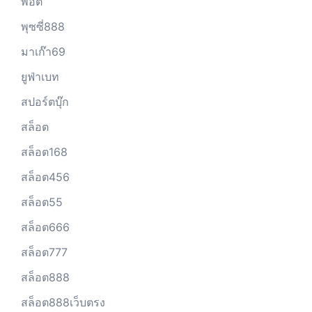
พอต
พุซซี่888
มาเก๊า69
ยูฟ่าเบท
สปอร์ตบุ๊ก
สล็อต
สล็อต168
สล็อต456
สล็อต55
สล็อต666
สล็อต777
สล็อต888
สล็อต888เว็บตรง