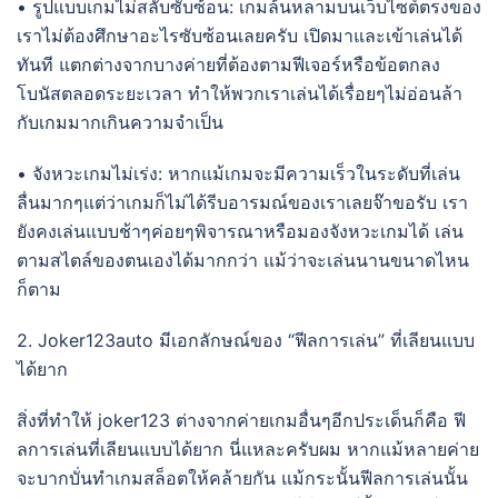
• รูปแบบเกมไม่สลับซับซ้อน: เกมล้นหลามบนเว็บไซต์ตรงของ
เราไม่ต้องศึกษาอะไรซับซ้อนเลยครับ เปิดมาและเข้าเล่นได้
ทันที แตกต่างจากบางค่ายที่ต้องตามฟีเจอร์หรือข้อตกลง
โบนัสตลอดระยะเวลา ทำให้พวกเราเล่นได้เรื่อยๆไม่อ่อนล้า
กับเกมมากเกินความจำเป็น
• จังหวะเกมไม่เร่ง: หากแม้เกมจะมีความเร็วในระดับที่เล่น
ลื่นมากๆแต่ว่าเกมก็ไม่ได้รีบอารมณ์ของเราเลยจ๊าขอรับ เรา
ยังคงเล่นแบบช้าๆค่อยๆพิจารณาหรือมองจังหวะเกมได้ เล่น
ตามสไตล์ของตนเองได้มากกว่า แม้ว่าจะเล่นนานขนาดไหน
ก็ตาม
2. Joker123auto มีเอกลักษณ์ของ “ฟีลการเล่น” ที่เลียนแบบ
ได้ยาก
สิ่งที่ทำให้ joker123 ต่างจากค่ายเกมอื่นๆอีกประเด็นก็คือ ฟี
ลการเล่นที่เลียนแบบได้ยาก นี่แหละครับผม หากแม้หลายค่าย
จะบากบั่นทำเกมสล็อตให้คล้ายกัน แม้กระนั้นฟีลการเล่นนั้น