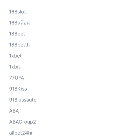
168slot
168สล็อต
188bet
188betth
1xbet
1xbit
77UFA
918Kiss
918kissauto
ABA
ABAGroup2
allbet24hr